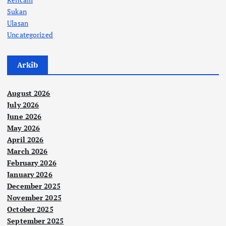
Sukan
Ulasan
Uncategorized
Arkib
August 2026
July 2026
June 2026
May 2026
April 2026
March 2026
February 2026
January 2026
December 2025
November 2025
October 2025
September 2025