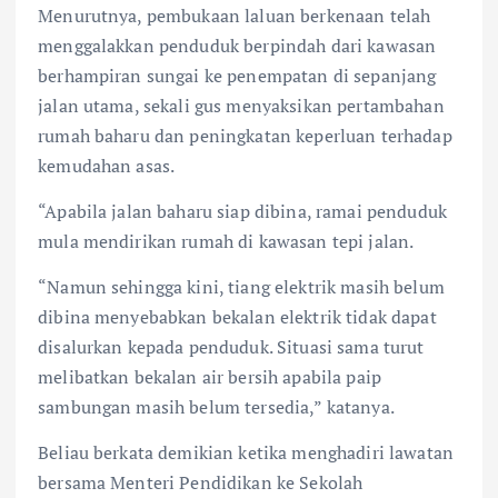
Menurutnya, pembukaan laluan berkenaan telah
menggalakkan penduduk berpindah dari kawasan
berhampiran sungai ke penempatan di sepanjang
jalan utama, sekali gus menyaksikan pertambahan
rumah baharu dan peningkatan keperluan terhadap
kemudahan asas.
“Apabila jalan baharu siap dibina, ramai penduduk
mula mendirikan rumah di kawasan tepi jalan.
“Namun sehingga kini, tiang elektrik masih belum
dibina menyebabkan bekalan elektrik tidak dapat
disalurkan kepada penduduk. Situasi sama turut
melibatkan bekalan air bersih apabila paip
sambungan masih belum tersedia,” katanya.
Beliau berkata demikian ketika menghadiri lawatan
bersama Menteri Pendidikan ke Sekolah