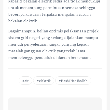
kapasiti bekalan elektrik sedia ada tidak mencukupi
untuk menampung permintaan semasa sehingga
beberapa kawasan terpaksa mengalami catuan
bekalan elektrik.
Bagaimanapun, beliau optimis pelaksanaan projek
sistem grid negeri yang sedang dijalankan mampu
menjadi penyelesaian jangka panjang kepada
masalah gangguan elektrik yang telah lama
membelenggu penduduk di daerah berkenaan.
air
elektrik
Hasbi Habibollah