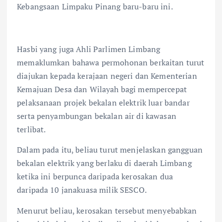
Kebangsaan Limpaku Pinang baru-baru ini.
Hasbi yang juga Ahli Parlimen Limbang
memaklumkan bahawa permohonan berkaitan turut
diajukan kepada kerajaan negeri dan Kementerian
Kemajuan Desa dan Wilayah bagi mempercepat
pelaksanaan projek bekalan elektrik luar bandar
serta penyambungan bekalan air di kawasan
terlibat.
Dalam pada itu, beliau turut menjelaskan gangguan
bekalan elektrik yang berlaku di daerah Limbang
ketika ini berpunca daripada kerosakan dua
daripada 10 janakuasa milik SESCO.
Menurut beliau, kerosakan tersebut menyebabkan