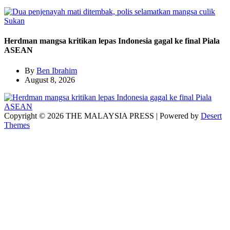
Sukan
Herdman mangsa kritikan lepas Indonesia gagal ke final Piala
ASEAN
By
Ben Ibrahim
August 8, 2026
Copyright © 2026 THE MALAYSIA PRESS | Powered by
Desert
Themes