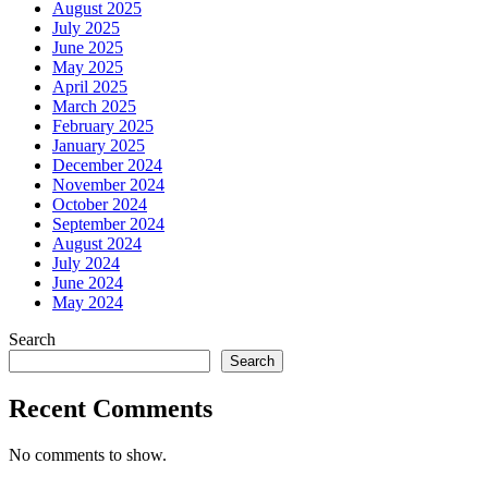
August 2025
July 2025
June 2025
May 2025
April 2025
March 2025
February 2025
January 2025
December 2024
November 2024
October 2024
September 2024
August 2024
July 2024
June 2024
May 2024
Search
Search
Recent Comments
No comments to show.