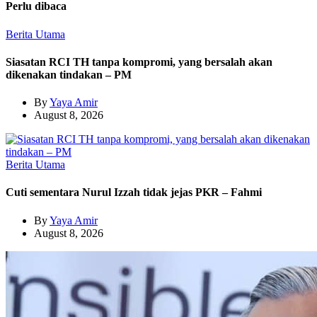
Perlu dibaca
Berita Utama
Siasatan RCI TH tanpa kompromi, yang bersalah akan
dikenakan tindakan – PM
By
Yaya Amir
August 8, 2026
Berita Utama
Cuti sementara Nurul Izzah tidak jejas PKR – Fahmi
By
Yaya Amir
August 8, 2026