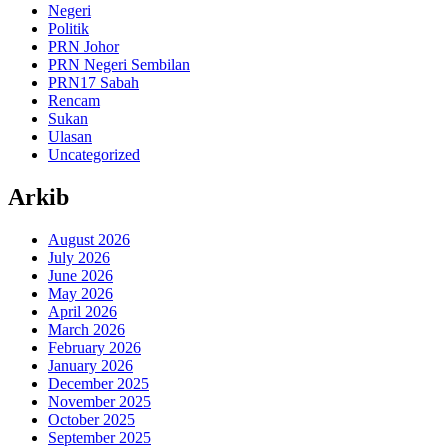
Negeri
Politik
PRN Johor
PRN Negeri Sembilan
PRN17 Sabah
Rencam
Sukan
Ulasan
Uncategorized
Arkib
August 2026
July 2026
June 2026
May 2026
April 2026
March 2026
February 2026
January 2026
December 2025
November 2025
October 2025
September 2025