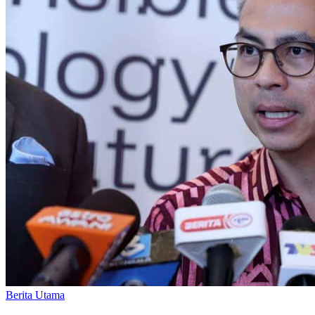
Berita Utama