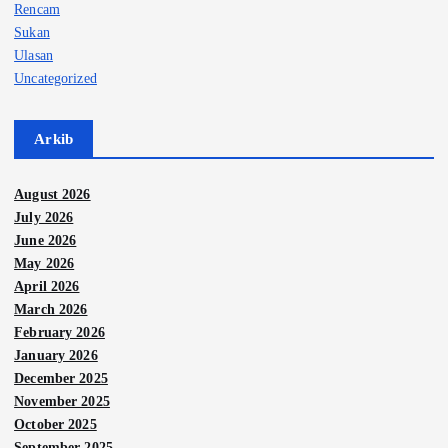
Rencam
Sukan
Ulasan
Uncategorized
Arkib
August 2026
July 2026
June 2026
May 2026
April 2026
March 2026
February 2026
January 2026
December 2025
November 2025
October 2025
September 2025