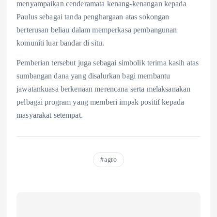
menyampaikan cenderamata kenang-kenangan kepada
Paulus sebagai tanda penghargaan atas sokongan
berterusan beliau dalam memperkasa pembangunan
komuniti luar bandar di situ.
Pemberian tersebut juga sebagai simbolik terima kasih atas
sumbangan dana yang disalurkan bagi membantu
jawatankuasa berkenaan merencana serta melaksanakan
pelbagai program yang memberi impak positif kepada
masyarakat setempat.
agro