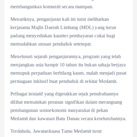
membangunkan komuniti secara mampan.
Menariknya, penganjuran kali ini turut melibatkan
kerjasama Majlis Daerah Limbang (MDL) yang turun
padang menyediakan kaunter pembayaran cukai bagi
memudahkan urusan penduduk setempat.
Menelusuri sejarah penganjurannya, program yang telah
menjangkau usia hampir 10 tahun itu bukan sahaja berjaya
memupuk perpaduan berbilang kaum, malah menjadi pusat
perniagaan inklusif buat penduduk di sekitar Medamit.
Pelbagai inisiatif yang digerakkan sejak penubuhannya
dilihat memainkan peranan signifikan dalam merangsang
pembangunan sosioekonomi masyarakat di pekan
Medamit dan kawasan Batu Danau secara keseluruhannya.
Terdahulu, Jawatankuasa Tamu Medamit turut