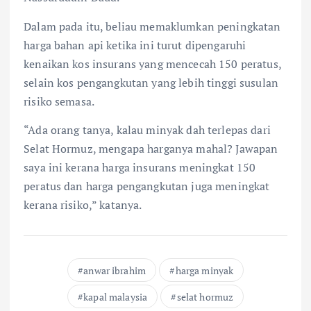
Dalam pada itu, beliau memaklumkan peningkatan
harga bahan api ketika ini turut dipengaruhi
kenaikan kos insurans yang mencecah 150 peratus,
selain kos pengangkutan yang lebih tinggi susulan
risiko semasa.
“Ada orang tanya, kalau minyak dah terlepas dari
Selat Hormuz, mengapa harganya mahal? Jawapan
saya ini kerana harga insurans meningkat 150
peratus dan harga pengangkutan juga meningkat
kerana risiko,” katanya.
anwar ibrahim
harga minyak
kapal malaysia
selat hormuz