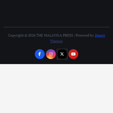
Copyright © 2026 THE MALAYSIA PRESS | Powered by
Desert
Themes