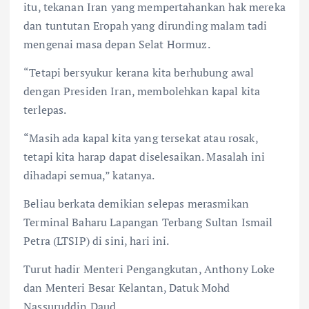
itu, tekanan Iran yang mempertahankan hak mereka
dan tuntutan Eropah yang dirunding malam tadi
mengenai masa depan Selat Hormuz.
“Tetapi bersyukur kerana kita berhubung awal
dengan Presiden Iran, membolehkan kapal kita
terlepas.
“Masih ada kapal kita yang tersekat atau rosak,
tetapi kita harap dapat diselesaikan. Masalah ini
dihadapi semua,” katanya.
Beliau berkata demikian selepas merasmikan
Terminal Baharu Lapangan Terbang Sultan Ismail
Petra (LTSIP) di sini, hari ini.
Turut hadir Menteri Pengangkutan, Anthony Loke
dan Menteri Besar Kelantan, Datuk Mohd
Nassuruddin Daud.