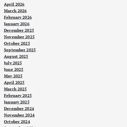
April 2026
March 2026
February 2026
January 2026
December 2025
November 2025
October 2025
September 2025
August 2025
July 2025
June 2025
May 2025
April 2025
March 2025
February 2025
January 2025
December 2024
November 2024
October 2024
Nege
ri