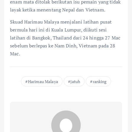
enam mata ditolak berikutan isu pemain yang tidak
layak ketika menentang Nepal dan Vietnam.
Skuad Harimau Malaya menjalani latihan pusat
bermula hari ini di Kuala Lumpur, diikuti sesi
latihan di Bangkok, Thailand dari 24 hingga 27 Mac
sebelum berlepas ke Nam Dinh, Vietnam pada 28
Mac.
Harimau Malaya
jatuh
ranking