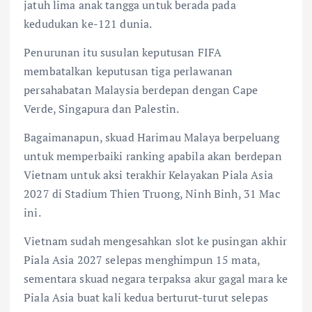
jatuh lima anak tangga untuk berada pada
kedudukan ke-121 dunia.
Penurunan itu susulan keputusan FIFA
membatalkan keputusan tiga perlawanan
persahabatan Malaysia berdepan dengan Cape
Verde, Singapura dan Palestin.
Bagaimanapun, skuad Harimau Malaya berpeluang
untuk memperbaiki ranking apabila akan berdepan
Vietnam untuk aksi terakhir Kelayakan Piala Asia
2027 di Stadium Thien Truong, Ninh Binh, 31 Mac
ini.
Vietnam sudah mengesahkan slot ke pusingan akhir
Piala Asia 2027 selepas menghimpun 15 mata,
sementara skuad negara terpaksa akur gagal mara ke
Piala Asia buat kali kedua berturut-turut selepas