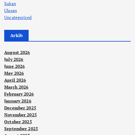
Sukan
Ulasan
Uncategorized
Arkib
August 2026
July 2026
June 2026
May 2026
April 2026
March 2026
February 2026
January 2026
December 2025
November 2025
October 2025
September 2025