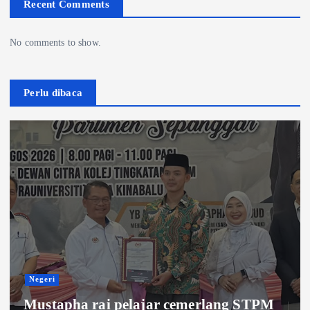
Recent Comments
No comments to show.
Perlu dibaca
Negeri
Mustapha rai pelajar cemerlang STPM