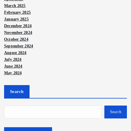
March 2025
February 2025
January 2025
December 2024
November 2024
October 2024
September 2024
August 2024
July 2024
June 2024
May 2024
Search
Search