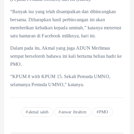
“Banyak isu yang telah disampaikan dan dibincangkan
bersama. Diharapkan hasil perbincangan ini akan
memberikan kebaikan kepada ummah,” katanya menerusi
satu hantaran di Facebook miliknya, hari ini.
Dalam pada itu, Akmal yang juga ADUN Merlimau
sempat berseloroh bahawa ini kali bertama beliau hadir ke
PMO.
“KPUM 8 with KPUM 15. Sekali Pemuda UMNO,
selamanya Pemuda UMNO,” katanya.
akmal saleh
anwar ibrahim
PMO