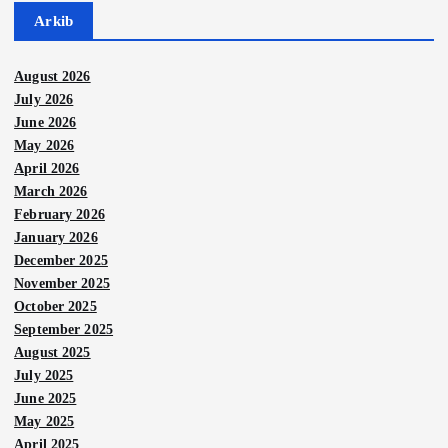
Arkib
August 2026
July 2026
June 2026
May 2026
April 2026
March 2026
February 2026
January 2026
December 2025
November 2025
October 2025
September 2025
August 2025
July 2025
June 2025
May 2025
April 2025