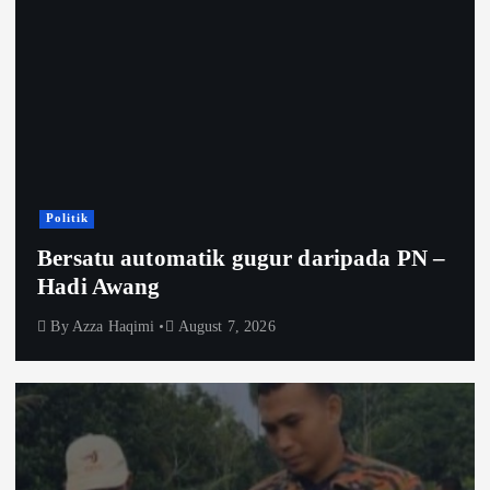
Politik
Bersatu automatik gugur daripada PN –
Hadi Awang
By
Azza Haqimi
August 7, 2026