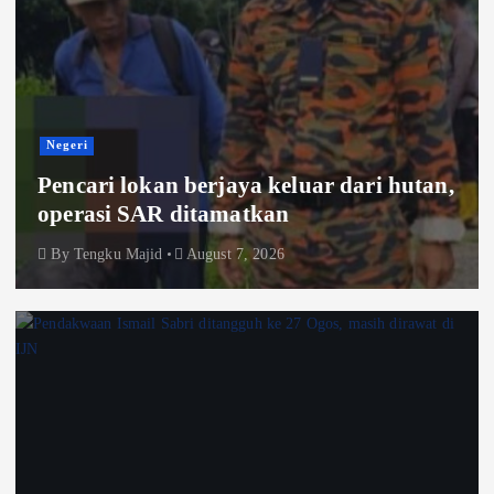
Negeri
Pencari lokan berjaya keluar dari hutan,
operasi SAR ditamatkan
By
Tengku Majid
August 7, 2026