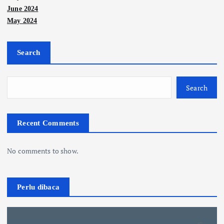
June 2024
May 2024
Search
Search
Recent Comments
No comments to show.
Perlu dibaca