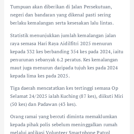
Tumpuan akan diberikan di Jalan Persekutuan,
negeri dan bandaran yang dikenal pasti sering
berlaku kemalangan serta kesesakan lalu lintas.
Statistik menunjukkan jumlah kemalangan jalan
raya semasa Hari Raya Aidilfitri 2025 menurun
kepada 332 kes berbanding 354 kes pada 2024, iaitu
penurunan sebanyak 6.2 peratus. Kes kemalangan
maut juga menurun daripada tujuh kes pada 2024
kepada lima kes pada 2025.
Tiga daerah mencatatkan kes tertinggi semasa Op
Selamat 24/2025 ialah Kuching (87 kes), diikuti Miri
(50 kes) dan Padawan (43 kes).
Orang ramai yang bercuti diminta memaklumkan
kepada pihak polis sebelum meninggalkan rumah
melalui aplikasi Volunteer Smartphone Patrol