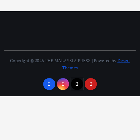
Copyright © 2026 THE MALAYSIA PRESS | Powered by
Desert
Themes