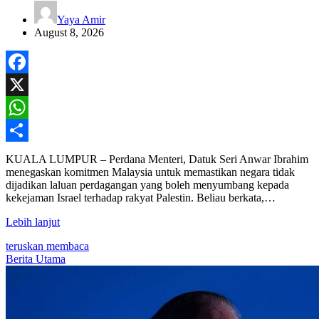
Yaya Amir
August 8, 2026
Facebook
X
WhatsApp
Share
KUALA LUMPUR – Perdana Menteri, Datuk Seri Anwar Ibrahim
menegaskan komitmen Malaysia untuk memastikan negara tidak
dijadikan laluan perdagangan yang boleh menyumbang kepada
kekejaman Israel terhadap rakyat Palestin. Beliau berkata,…
Lebih lanjut
teruskan membaca
Berita Utama