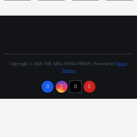
Copyright © 2026 THE MALAYSIA PRESS | Powered by
Desert
Themes