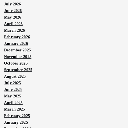
July 2026
June 2026
May 2026
April 2026
March 2026
February 2026
January 2026
December 2025
November 2025
October 2025
September 2025
August 2025
July 2025
June 2025
May 2025
April 2025
March 2025
February 2025
January 2025