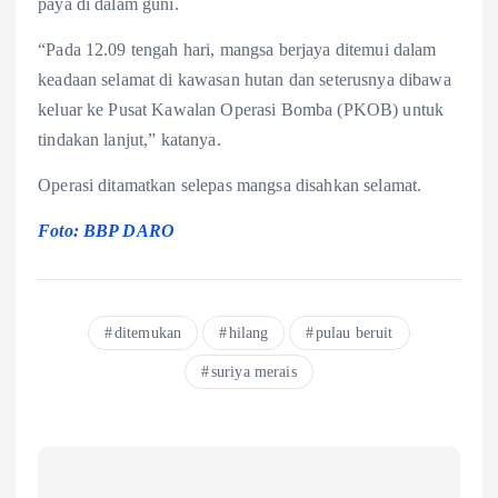
paya di dalam guni.
“Pada 12.09 tengah hari, mangsa berjaya ditemui dalam
keadaan selamat di kawasan hutan dan seterusnya dibawa
keluar ke Pusat Kawalan Operasi Bomba (PKOB) untuk
tindakan lanjut,” katanya.
Operasi ditamatkan selepas mangsa disahkan selamat.
Foto: BBP DARO
ditemukan
hilang
pulau beruit
suriya merais