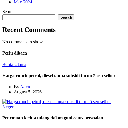
May 2024
Search
Search
Recent Comments
No comments to show.
Perlu dibaca
Berita Utama
Harga runcit petrol, diesel tanpa subsidi turun 5 sen seliter
By
Aden
August 5, 2026
Negeri
Penemuan kedua tulang dalam guni cetus persoalan