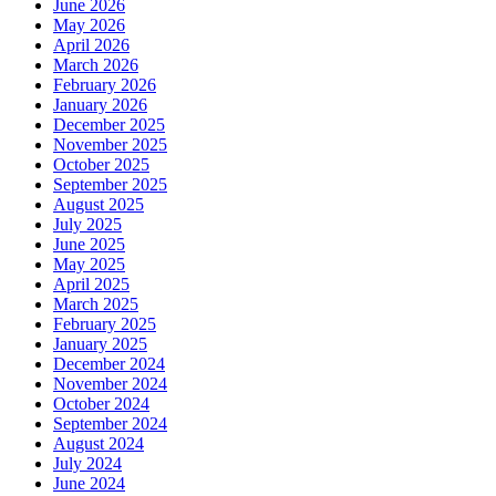
June 2026
May 2026
April 2026
March 2026
February 2026
January 2026
December 2025
November 2025
October 2025
September 2025
August 2025
July 2025
June 2025
May 2025
April 2025
March 2025
February 2025
January 2025
December 2024
November 2024
October 2024
September 2024
August 2024
July 2024
June 2024