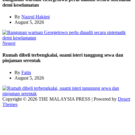
demi keselamatan
By
Nazrul Hakimi
August 5, 2026
Negeri
Rumah dibeli terbengkalai, suami isteri tanggung sewa dan
pinjaman serentak
By
Fatin
August 5, 2026
Copyright © 2026 THE MALAYSIA PRESS | Powered by
Desert
Themes