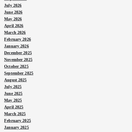
July 2026
June 2026
May 2026
April 2026
March 2026
February 2026
January 2026
December 2025
November 2025
October 2025
September 2025
August 2025
July 2025
June 2025
May 2025
April 2025
March 2025
February 2025
January 2025