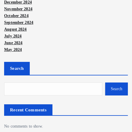
December 2024
November 2024
October 2024
September 2024
August 2024
July 2024
June 2024
May 2024
Search
Search
Recent Comments
No comments to show.