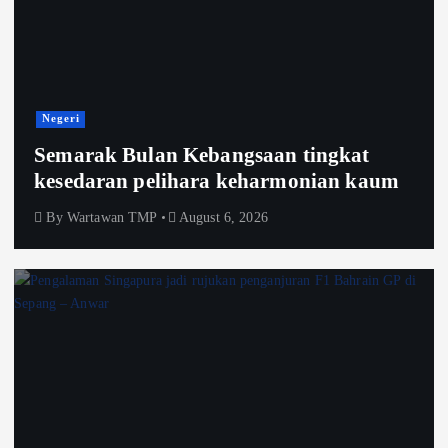
Negeri
Semarak Bulan Kebangsaan tingkat
kesedaran pelihara keharmonian kaum
By
Wartawan TMP
August 6, 2026