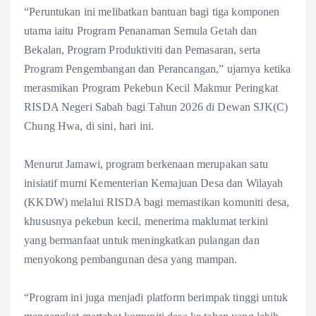
“Peruntukan ini melibatkan bantuan bagi tiga komponen
utama iaitu Program Penanaman Semula Getah dan
Bekalan, Program Produktiviti dan Pemasaran, serta
Program Pengembangan dan Perancangan,” ujarnya ketika
merasmikan Program Pekebun Kecil Makmur Peringkat
RISDA Negeri Sabah bagi Tahun 2026 di Dewan SJK(C)
Chung Hwa, di sini, hari ini.
Menurut Jamawi, program berkenaan merupakan satu
inisiatif murni Kementerian Kemajuan Desa dan Wilayah
(KKDW) melalui RISDA bagi memastikan komuniti desa,
khususnya pekebun kecil, menerima maklumat terkini
yang bermanfaat untuk meningkatkan pulangan dan
menyokong pembangunan desa yang mampan.
“Program ini juga menjadi platform berimpak tinggi untuk