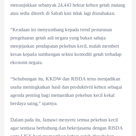
menunjukkan sebanyak 24,443 hektar kebun getah matang
atau sedia ditoreh di Sabah kini tidak lagi diusahakan.
“Keadaan ini menyumbang kepada trend penurunan
pengeluaran getah asli negara yang bukan sahaja
menjejaskan pendapatan pekebun kecil, malah memberi
kesan kepada sumbangan sektor komoditi getah terhadap
ekonomi negara.
“Sehubungan itu, KKDW dan RISDA terus menjadikan
usaha meningkatkan hasil dan produktiviti kebun sebagai
agenda penting bagi memastikan pekebun kecil kekal
berdaya saing,” ujarnya.
Dalam pada itu, Jamawi menyeru semua pekebun kecil
agar sentiasa berhubung dan bekerjasama dengan RISDA