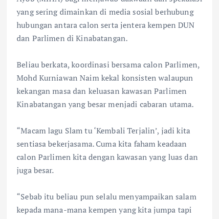
yang sering dimainkan di media sosial berhubung
hubungan antara calon serta jentera kempen DUN
dan Parlimen di Kinabatangan.
Beliau berkata, koordinasi bersama calon Parlimen,
Mohd Kurniawan Naim kekal konsisten walaupun
kekangan masa dan keluasan kawasan Parlimen
Kinabatangan yang besar menjadi cabaran utama.
“Macam lagu Slam tu ‘Kembali Terjalin’, jadi kita
sentiasa bekerjasama. Cuma kita faham keadaan
calon Parlimen kita dengan kawasan yang luas dan
juga besar.
“Sebab itu beliau pun selalu menyampaikan salam
kepada mana-mana kempen yang kita jumpa tapi