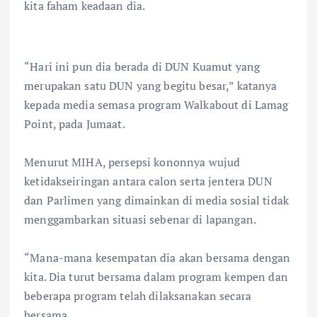
kita faham keadaan dia.
“Hari ini pun dia berada di DUN Kuamut yang
merupakan satu DUN yang begitu besar,” katanya
kepada media semasa program Walkabout di Lamag
Point, pada Jumaat.
Menurut MIHA, persepsi kononnya wujud
ketidakseiringan antara calon serta jentera DUN
dan Parlimen yang dimainkan di media sosial tidak
menggambarkan situasi sebenar di lapangan.
“Mana-mana kesempatan dia akan bersama dengan
kita. Dia turut bersama dalam program kempen dan
beberapa program telah dilaksanakan secara
bersama.