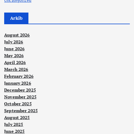
Uncategorized
Arkib
August 2026
July 2026
June 2026
May 2026
April 2026
March 2026
February 2026
January 2026
December 2025
November 2025
October 2025
September 2025
August 2025
July 2025
June 2025