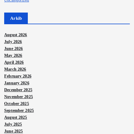
Arkib
August 2026
July 2026
June 2026
May 2026
April 2026
March 2026
February 2026
January 2026
December 2025
November 2025
October 2025
September 2025
August 2025
July 2025
June 2025