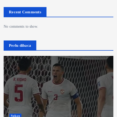
Recent Comments
No comments to show.
Perlu dibaca
Sukan