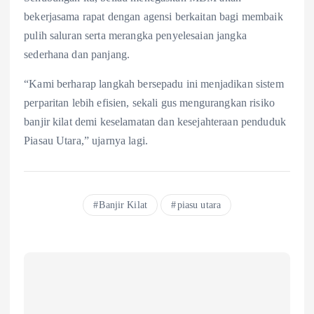
bekerjasama rapat dengan agensi berkaitan bagi membaik
pulih saluran serta merangka penyelesaian jangka
sederhana dan panjang.
“Kami berharap langkah bersepadu ini menjadikan sistem
perparitan lebih efisien, sekali gus mengurangkan risiko
banjir kilat demi keselamatan dan kesejahteraan penduduk
Piasau Utara,” ujarnya lagi.
Banjir Kilat
piasu utara