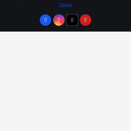
Themes