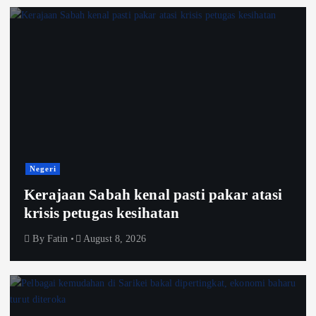
Negeri
Kerajaan Sabah kenal pasti pakar atasi
krisis petugas kesihatan
By
Fatin
August 8, 2026