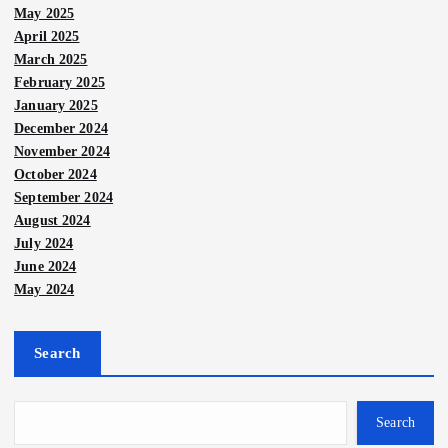
May 2025
April 2025
March 2025
February 2025
January 2025
December 2024
November 2024
October 2024
September 2024
August 2024
July 2024
June 2024
May 2024
Search
Search