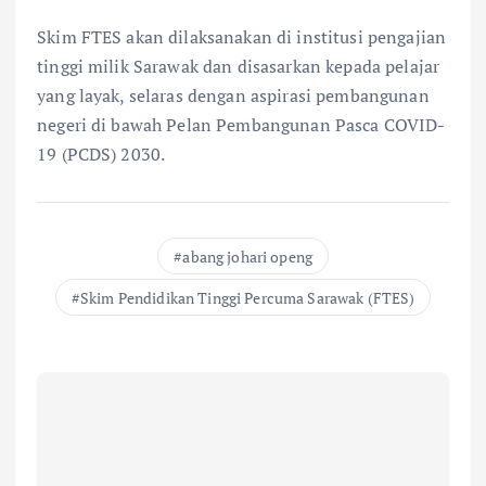
Skim FTES akan dilaksanakan di institusi pengajian
tinggi milik Sarawak dan disasarkan kepada pelajar
yang layak, selaras dengan aspirasi pembangunan
negeri di bawah Pelan Pembangunan Pasca COVID-
19 (PCDS) 2030.
abang johari openg
Skim Pendidikan Tinggi Percuma Sarawak (FTES)