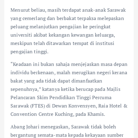
Menurut beliau, masih terdapat anak-anak Sarawak
yang cemerlang dan berbakat terpaksa melepaskan
peluang melanjutkan pengajian ke peringkat
universiti akibat kekangan kewangan keluarga,
meskipun telah ditawarkan tempat di institusi
pengajian tinggi.
“Keadaan ini bukan sahaja menjejaskan masa depan
individu berkenaan, malah merugikan negeri kerana
bakat yang ada tidak dapat dimanfaatkan
sepenuhnya,” katanya ketika berucap pada Majlis
Pelancaran Skim Pendidikan Tinggi Percuma
Sarawak (FTES) di Dewan Konvensyen, Raia Hotel &
Convention Centre Kuching, pada Khamis.
Abang Johari menegaskan, Sarawak tidak boleh
bergantung semata-mata kepada kekayaan sumber