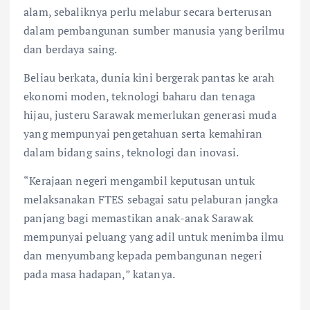
alam, sebaliknya perlu melabur secara berterusan
dalam pembangunan sumber manusia yang berilmu
dan berdaya saing.
Beliau berkata, dunia kini bergerak pantas ke arah
ekonomi moden, teknologi baharu dan tenaga
hijau, justeru Sarawak memerlukan generasi muda
yang mempunyai pengetahuan serta kemahiran
dalam bidang sains, teknologi dan inovasi.
“Kerajaan negeri mengambil keputusan untuk
melaksanakan FTES sebagai satu pelaburan jangka
panjang bagi memastikan anak-anak Sarawak
mempunyai peluang yang adil untuk menimba ilmu
dan menyumbang kepada pembangunan negeri
pada masa hadapan,” katanya.