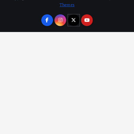
Themes