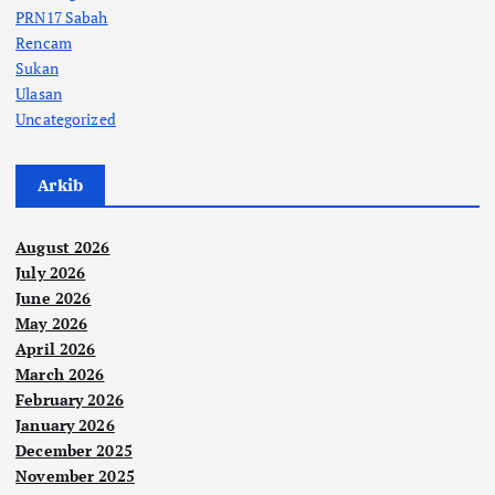
PRN17 Sabah
Rencam
Sukan
Ulasan
Uncategorized
Arkib
August 2026
July 2026
June 2026
May 2026
April 2026
March 2026
February 2026
January 2026
December 2025
November 2025