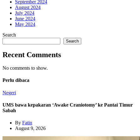
September 2024
August 2024
July 2024
June 2024
May 2024
Search
Search
Recent Comments
No comments to show.
Perlu dibaca
Negeri
UMS bawa kepakaran ‘Awake Craniotomy’ ke Pantai Timur
Sabah
By
Fatin
August 9, 2026