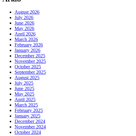
August 2026
July 2026
June 2026
May 2026
April 2026
March 2026
February 2026
January 2026
December 2025
November 2025
October 2025
September 2025
August 2025
July 2025
June 2025
May 2025
April 2025
March 2025
February 2025
January 2025
December 2024
November 2024
October 2024