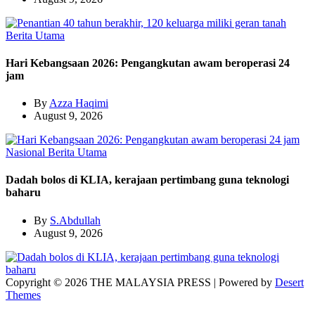
Berita Utama
Hari Kebangsaan 2026: Pengangkutan awam beroperasi 24
jam
By
Azza Haqimi
August 9, 2026
Nasional
Berita Utama
Dadah bolos di KLIA, kerajaan pertimbang guna teknologi
baharu
By
S.Abdullah
August 9, 2026
Copyright © 2026 THE MALAYSIA PRESS | Powered by
Desert
Themes