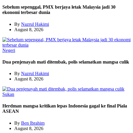
Sebelum sepenggal, PMX berjaya letak Malaysia jadi 30
ekonomi terbesar dunia
By
Nazrul Hakimi
August 8, 2026
Negeri
Dua penjenayah mati ditembak, polis selamatkan mangsa culik
By
Nazrul Hakimi
August 8, 2026
Sukan
Herdman mangsa kritikan lepas Indonesia gagal ke final Piala
ASEAN
By
Ben Ibrahim
August 8, 2026