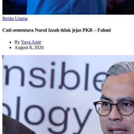
Berita Utama
Cuti sementara Nurul Izzah tidak jejas PKR – Fahmi
By
Yaya Amir
August 8, 2026