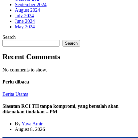
September 2024
August 2024
July 2024
June 2024
May 2024
Search
Search
Recent Comments
No comments to show.
Perlu dibaca
Berita Utama
Siasatan RCI TH tanpa kompromi, yang bersalah akan
dikenakan tindakan – PM
By
Yaya Amir
August 8, 2026