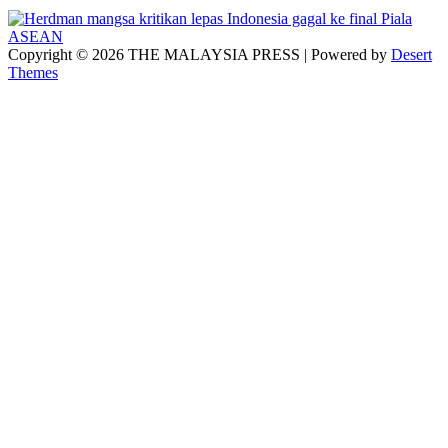
Copyright © 2026 THE MALAYSIA PRESS | Powered by
Desert
Themes