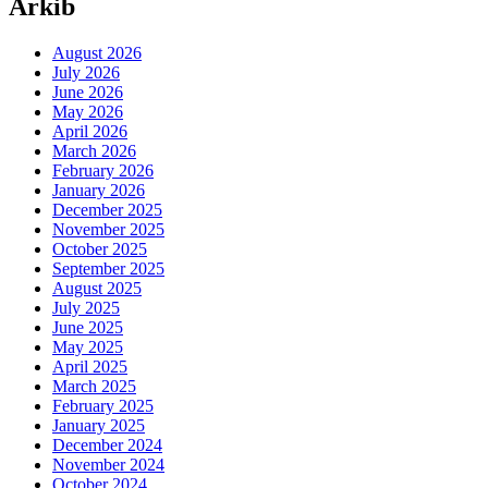
Arkib
August 2026
July 2026
June 2026
May 2026
April 2026
March 2026
February 2026
January 2026
December 2025
November 2025
October 2025
September 2025
August 2025
July 2025
June 2025
May 2025
April 2025
March 2025
February 2025
January 2025
December 2024
November 2024
October 2024