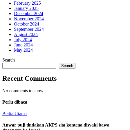
February 2025
January 2025
December 2024
November 2024
October 2024
September 2024
August 2024
July 2024
June 2024
May 2024
Search
Search
Recent Comments
No comments to show.
Perlu dibaca
Berita Utama
Anwar puji tindakan AKPS sita kontena disyaki bawa