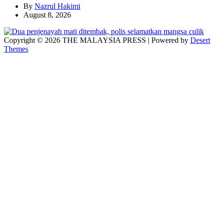
By
Nazrul Hakimi
August 8, 2026
Copyright © 2026 THE MALAYSIA PRESS | Powered by
Desert
Themes