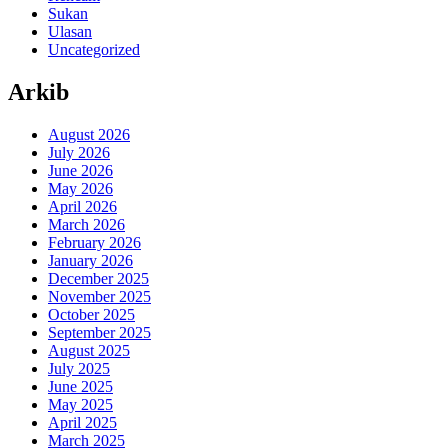
Sukan
Ulasan
Uncategorized
Arkib
August 2026
July 2026
June 2026
May 2026
April 2026
March 2026
February 2026
January 2026
December 2025
November 2025
October 2025
September 2025
August 2025
July 2025
June 2025
May 2025
April 2025
March 2025