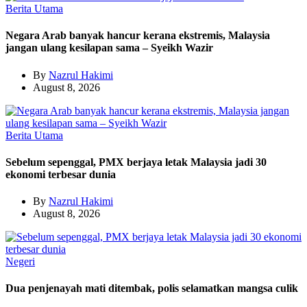
Berita Utama
Negara Arab banyak hancur kerana ekstremis, Malaysia
jangan ulang kesilapan sama – Syeikh Wazir
By
Nazrul Hakimi
August 8, 2026
Berita Utama
Sebelum sepenggal, PMX berjaya letak Malaysia jadi 30
ekonomi terbesar dunia
By
Nazrul Hakimi
August 8, 2026
Negeri
Dua penjenayah mati ditembak, polis selamatkan mangsa culik