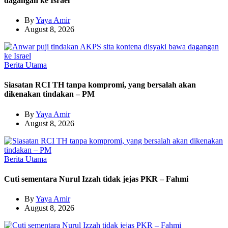
dagangan ke Israel
By
Yaya Amir
August 8, 2026
Berita Utama
Siasatan RCI TH tanpa kompromi, yang bersalah akan
dikenakan tindakan – PM
By
Yaya Amir
August 8, 2026
Berita Utama
Cuti sementara Nurul Izzah tidak jejas PKR – Fahmi
By
Yaya Amir
August 8, 2026