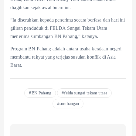
diagihkan sejak awal bulan ini.
“Ia diserahkan kepada penerima secara berfasa dan hari ini
giliran penduduk di FELDA Sungai Tekam Utara
menerima sumbangan BN Pahang,” katanya.
Program BN Pahang adalah antara usaha kerajaan negeri
membantu rakyat yang terjejas susulan konflik di Asia
Barat.
BN Pahang
felda sungai tekam utara
sumbangan