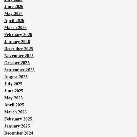
June 2026
May 2026
April 2026
March 2026
February 2026
January 2026
December 2025
November 2025
October 2025
September 2025
August 2025
July 2025
June 2025
May 2025
April 2025
March 2025
February 2025
January 2025
December 2024