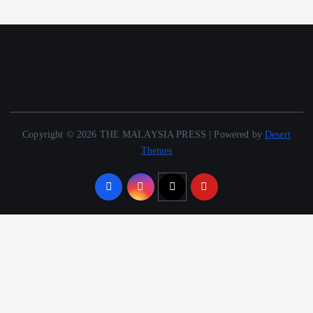
Copyright © 2026 THE MALAYSIA PRESS | Powered by
Desert
Themes