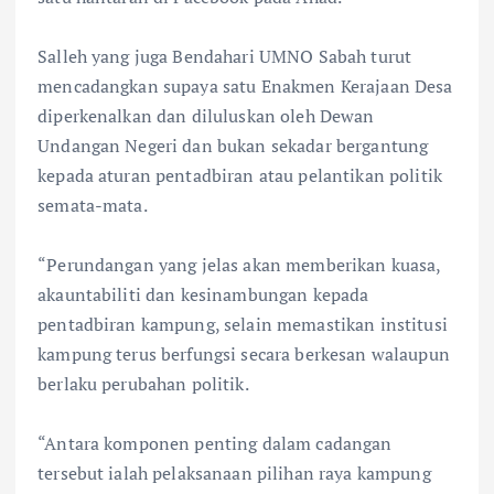
Salleh yang juga Bendahari UMNO Sabah turut
mencadangkan supaya satu Enakmen Kerajaan Desa
diperkenalkan dan diluluskan oleh Dewan
Undangan Negeri dan bukan sekadar bergantung
kepada aturan pentadbiran atau pelantikan politik
semata-mata.
“Perundangan yang jelas akan memberikan kuasa,
akauntabiliti dan kesinambungan kepada
pentadbiran kampung, selain memastikan institusi
kampung terus berfungsi secara berkesan walaupun
berlaku perubahan politik.
“Antara komponen penting dalam cadangan
tersebut ialah pelaksanaan pilihan raya kampung