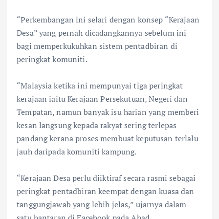
“Perkembangan ini selari dengan konsep “Kerajaan
Desa” yang pernah dicadangkannya sebelum ini
bagi memperkukuhkan sistem pentadbiran di
peringkat komuniti.
“Malaysia ketika ini mempunyai tiga peringkat
kerajaan iaitu Kerajaan Persekutuan, Negeri dan
Tempatan, namun banyak isu harian yang memberi
kesan langsung kepada rakyat sering terlepas
pandang kerana proses membuat keputusan terlalu
jauh daripada komuniti kampung.
“Kerajaan Desa perlu diiktiraf secara rasmi sebagai
peringkat pentadbiran keempat dengan kuasa dan
tanggungjawab yang lebih jelas,” ujarnya dalam
satu hantaran di Facebook pada Ahad.