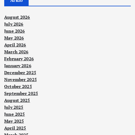
Arkib
August 2026
July 2026
June 2026
May 2026
April 2026
March 2026
February 2026
January 2026
December 2025
November 2025
October 2025
September 2025
August 2025
July 2025
June 2025
May 2025
April 2025
March 2025