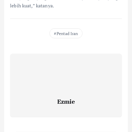
lebih kuat,” katanya.
Pentad Iran
Ezmie