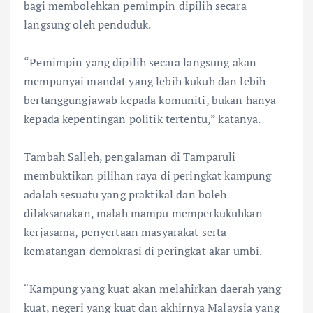
bagi membolehkan pemimpin dipilih secara
langsung oleh penduduk.
“Pemimpin yang dipilih secara langsung akan
mempunyai mandat yang lebih kukuh dan lebih
bertanggungjawab kepada komuniti, bukan hanya
kepada kepentingan politik tertentu,” katanya.
Tambah Salleh, pengalaman di Tamparuli
membuktikan pilihan raya di peringkat kampung
adalah sesuatu yang praktikal dan boleh
dilaksanakan, malah mampu memperkukuhkan
kerjasama, penyertaan masyarakat serta
kematangan demokrasi di peringkat akar umbi.
“Kampung yang kuat akan melahirkan daerah yang
kuat, negeri yang kuat dan akhirnya Malaysia yang