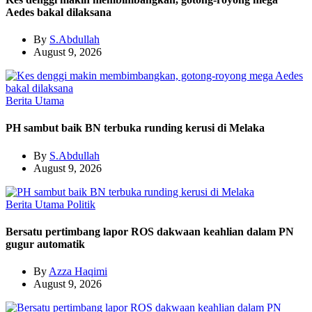
Aedes bakal dilaksana
By
S.Abdullah
August 9, 2026
Berita Utama
PH sambut baik BN terbuka runding kerusi di Melaka
By
S.Abdullah
August 9, 2026
Berita Utama
Politik
Bersatu pertimbang lapor ROS dakwaan keahlian dalam PN
gugur automatik
By
Azza Haqimi
August 9, 2026