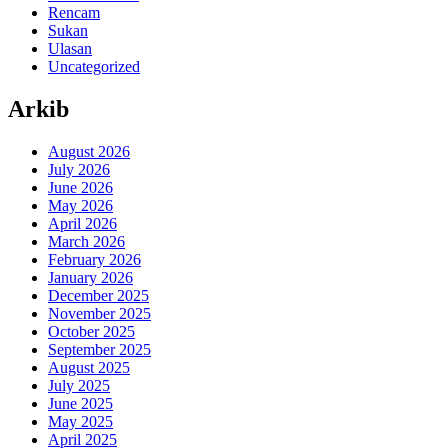
Rencam
Sukan
Ulasan
Uncategorized
Arkib
August 2026
July 2026
June 2026
May 2026
April 2026
March 2026
February 2026
January 2026
December 2025
November 2025
October 2025
September 2025
August 2025
July 2025
June 2025
May 2025
April 2025