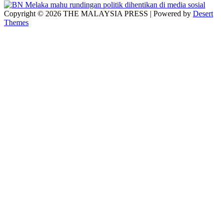
Copyright © 2026 THE MALAYSIA PRESS | Powered by
Desert
Themes