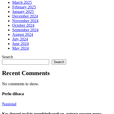
March 2025
February 2025
January 2025
December 2024
November 2024
October 2024
September 2024
August 2024
July 2024
June 2024
May 2024
Search
Search
Recent Comments
No comments to show.
Perlu dibaca
Nasional
Kes denggi makin membimbangkan, gotong-royong mega