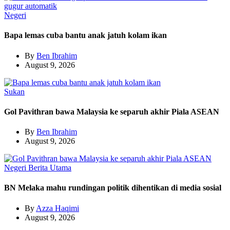
Negeri
Bapa lemas cuba bantu anak jatuh kolam ikan
By
Ben Ibrahim
August 9, 2026
Sukan
Gol Pavithran bawa Malaysia ke separuh akhir Piala ASEAN
By
Ben Ibrahim
August 9, 2026
Negeri
Berita Utama
BN Melaka mahu rundingan politik dihentikan di media sosial
By
Azza Haqimi
August 9, 2026