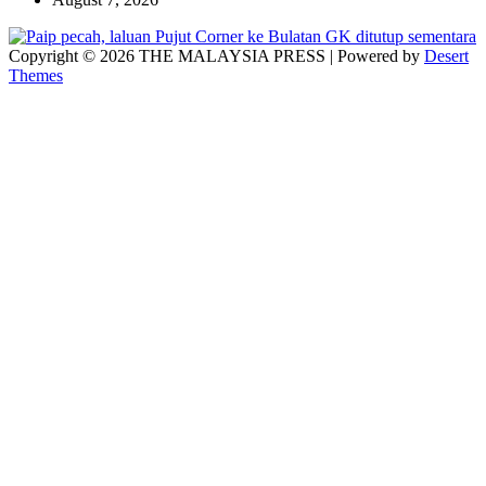
Copyright © 2026 THE MALAYSIA PRESS | Powered by
Desert
Themes