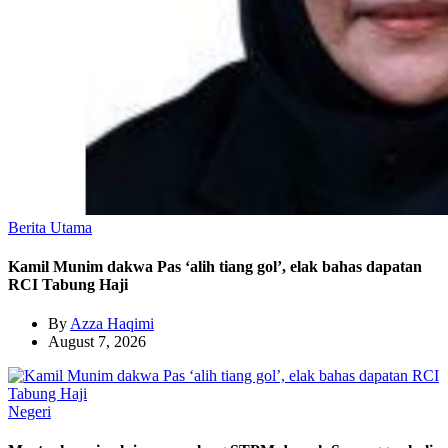
Berita Utama
Kamil Munim dakwa Pas ‘alih tiang gol’, elak bahas dapatan
RCI Tabung Haji
By
Azza Haqimi
August 7, 2026
Negeri