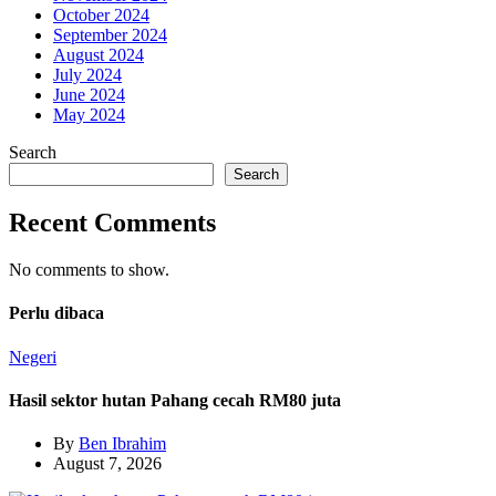
October 2024
September 2024
August 2024
July 2024
June 2024
May 2024
Search
Search
Recent Comments
No comments to show.
Perlu dibaca
Negeri
Hasil sektor hutan Pahang cecah RM80 juta
By
Ben Ibrahim
August 7, 2026