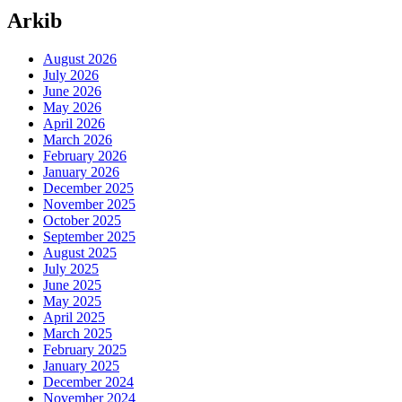
Arkib
August 2026
July 2026
June 2026
May 2026
April 2026
March 2026
February 2026
January 2026
December 2025
November 2025
October 2025
September 2025
August 2025
July 2025
June 2025
May 2025
April 2025
March 2025
February 2025
January 2025
December 2024
November 2024