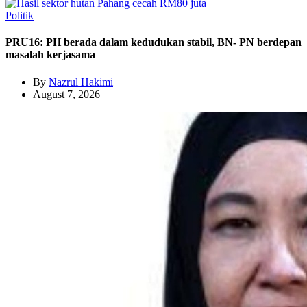
Politik
PRU16: PH berada dalam kedudukan stabil, BN- PN berdepan
masalah kerjasama
By
Nazrul Hakimi
August 7, 2026