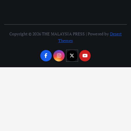
Copyright © 2026 THE MALAYSIA PRESS | Powered by
Desert
Themes