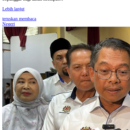
Lebih lanjut
teruskan membaca
Negeri