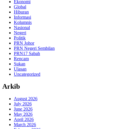
Ekonomi
Global
Hiburan
Informasi
Kolumnis
Nasional
Negeri
Politik
PRN Johor
PRN Negeri Sembilan
PRN17 Sabah
Rencam
Sukan
Ulasan
Uncategorized
Arkib
August 2026
July 2026
June 2026
May 2026
April 2026
March 2026