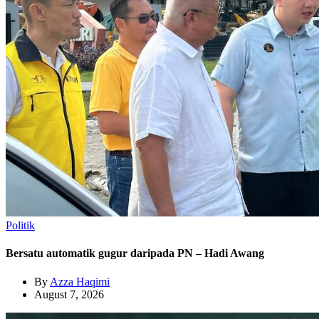
Politik
Bersatu automatik gugur daripada PN – Hadi Awang
By
Azza Haqimi
August 7, 2026