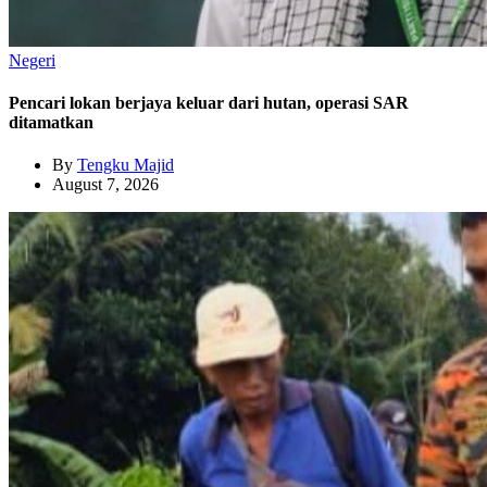
Negeri
Pencari lokan berjaya keluar dari hutan, operasi SAR
ditamatkan
By
Tengku Majid
August 7, 2026