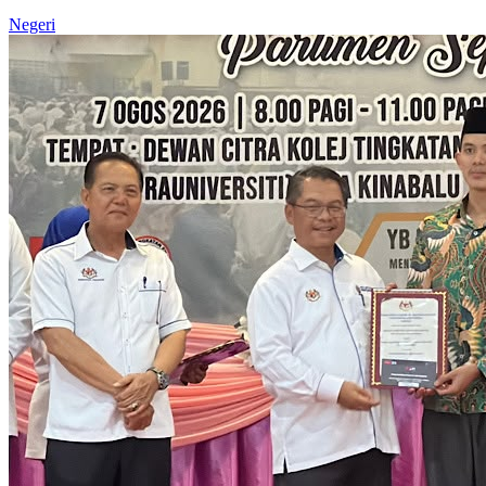
Negeri