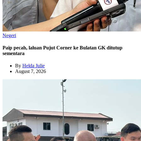
Negeri
Paip pecah, laluan Pujut Corner ke Bulatan GK ditutup
sementara
By
Helda Julie
August 7, 2026