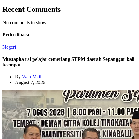
Recent Comments
No comments to show.
Perlu dibaca
Negeri
Mustapha rai pelajar cemerlang STPM daerah Sepanggar kali
keempat
By
Wan Mail
August 7, 2026