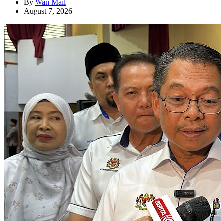
By
Wan Mail
August 7, 2026