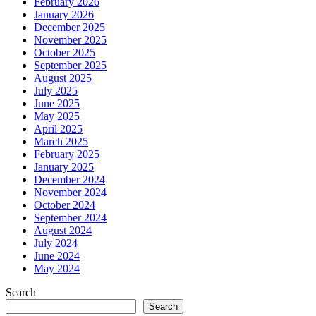
February 2026
January 2026
December 2025
November 2025
October 2025
September 2025
August 2025
July 2025
June 2025
May 2025
April 2025
March 2025
February 2025
January 2025
December 2024
November 2024
October 2024
September 2024
August 2024
July 2024
June 2024
May 2024
Search
Search