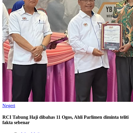
Negeri
RCI Tabung Haji dibahas 11 Ogos, Ahli Parlimen diminta teliti
fakta sebenar