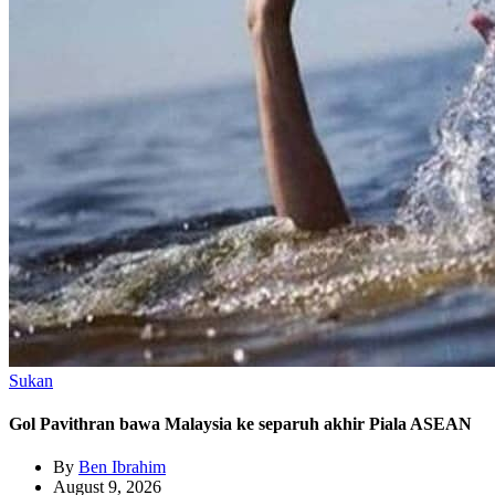
Sukan
Gol Pavithran bawa Malaysia ke separuh akhir Piala ASEAN
By
Ben Ibrahim
August 9, 2026