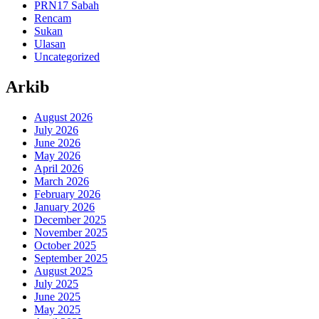
PRN17 Sabah
Rencam
Sukan
Ulasan
Uncategorized
Arkib
August 2026
July 2026
June 2026
May 2026
April 2026
March 2026
February 2026
January 2026
December 2025
November 2025
October 2025
September 2025
August 2025
July 2025
June 2025
May 2025