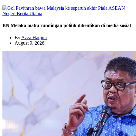
Negeri
Berita Utama
BN Melaka mahu rundingan politik dihentikan di media sosial
By
Azza Haqimi
August 9, 2026