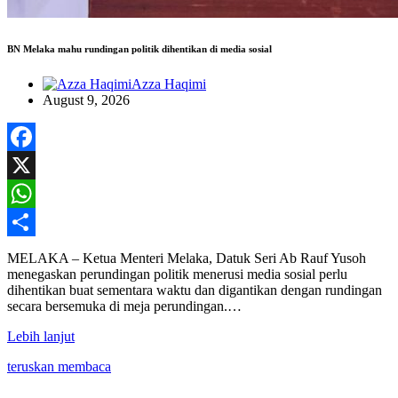
BN Melaka mahu rundingan politik dihentikan di media sosial
Azza Haqimi
August 9, 2026
Facebook
X
WhatsApp
Share
MELAKA – Ketua Menteri Melaka, Datuk Seri Ab Rauf Yusoh
menegaskan perundingan politik menerusi media sosial perlu
dihentikan buat sementara waktu dan digantikan dengan rundingan
secara bersemuka di meja perundingan.…
Lebih lanjut
teruskan membaca