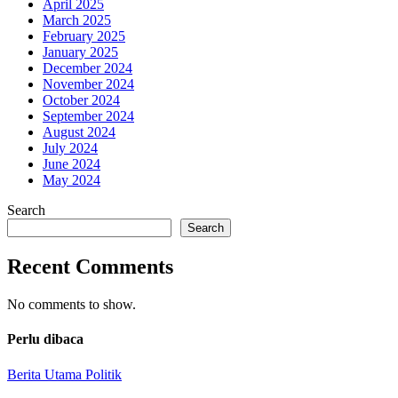
April 2025
March 2025
February 2025
January 2025
December 2024
November 2024
October 2024
September 2024
August 2024
July 2024
June 2024
May 2024
Search
Search
Recent Comments
No comments to show.
Perlu dibaca
Berita Utama
Politik