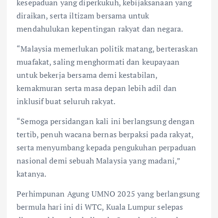
kesepaduan yang diperkukuh, kebijaksanaan yang
diraikan, serta iltizam bersama untuk
mendahulukan kepentingan rakyat dan negara.
“Malaysia memerlukan politik matang, berteraskan
muafakat, saling menghormati dan keupayaan
untuk bekerja bersama demi kestabilan,
kemakmuran serta masa depan lebih adil dan
inklusif buat seluruh rakyat.
“Semoga persidangan kali ini berlangsung dengan
tertib, penuh wacana bernas berpaksi pada rakyat,
serta menyumbang kepada pengukuhan perpaduan
nasional demi sebuah Malaysia yang madani,”
katanya.
Perhimpunan Agung UMNO 2025 yang berlangsung
bermula hari ini di WTC, Kuala Lumpur selepas