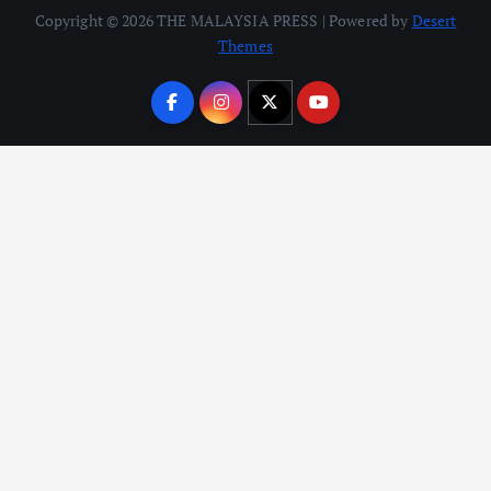
Copyright © 2026 THE MALAYSIA PRESS | Powered by
Desert
Themes