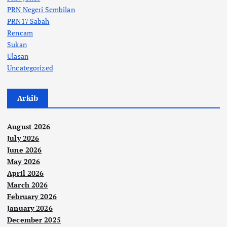
PRN Negeri Sembilan
PRN17 Sabah
Rencam
Sukan
Ulasan
Uncategorized
Arkib
August 2026
July 2026
June 2026
May 2026
April 2026
March 2026
February 2026
January 2026
December 2025