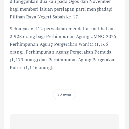
ditangguhkan dua kali pada Ogos dan November
bagi memberi laluan persiapan parti menghadapi
Pilihan Raya Negeri Sabah ke-17.
Sebanyak 6,412 perwakilan mendaftar melibatkan
2,928 orang bagi Perhimpunan Agung UMNO 2025,
Perhimpunan Agung Pergerakan Wanita (1,165
orang), Perhimpunan Agung Pergerakan Pemuda
(1,173 orang) dan Perhimpunan Agung Pergerakan
Puteri (1,146 orang).
Anwar