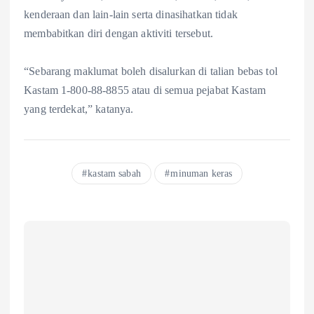
kenderaan dan lain-lain serta dinasihatkan tidak
membabitkan diri dengan aktiviti tersebut.
“Sebarang maklumat boleh disalurkan di talian bebas tol
Kastam 1-800-88-8855 atau di semua pejabat Kastam
yang terdekat,” katanya.
kastam sabah
minuman keras