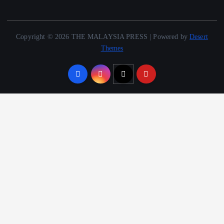
Copyright © 2026 THE MALAYSIA PRESS | Powered by
Desert
Themes