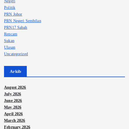
Negeri
Politik
PRN Johor
PRN Negeri Sembilan
PRN17 Sabah
Rencam
Sukan
Ulasan
Uncategorized
Arkib
August 2026
July 2026
June 2026
May 2026
April 2026
March 2026
February 2026