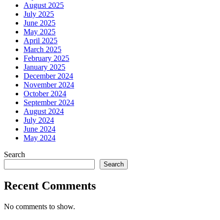
August 2025
July 2025
June 2025
May 2025
April 2025
March 2025
February 2025
January 2025
December 2024
November 2024
October 2024
September 2024
August 2024
July 2024
June 2024
May 2024
Search
Search
Recent Comments
No comments to show.