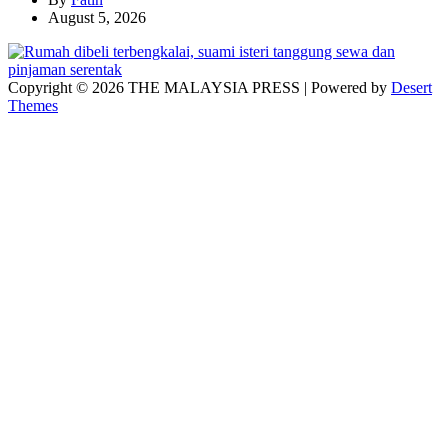
August 5, 2026
Copyright © 2026 THE MALAYSIA PRESS | Powered by
Desert
Themes