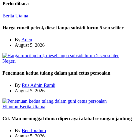
Perlu dibaca
Berita Utama
Harga runcit petrol, diesel tanpa subsidi turun 5 sen seliter
By
Aden
August 5, 2026
Negeri
Penemuan kedua tulang dalam guni cetus persoalan
By
Rus Adnin Ramli
August 5, 2026
Hiburan
Berita Utama
Cik Man meninggal dunia dipercayai akibat serangan jantung
By
Ben Ibrahim
August 5, 2026