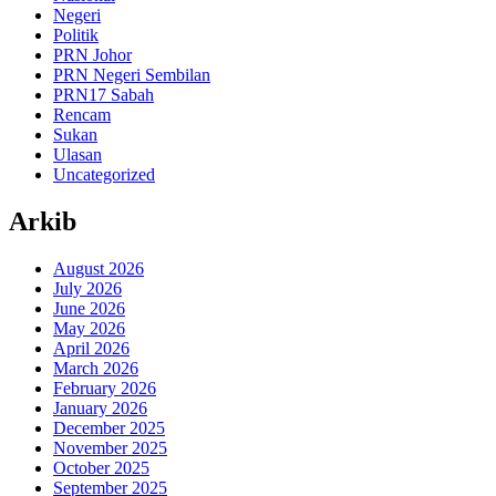
Negeri
Politik
PRN Johor
PRN Negeri Sembilan
PRN17 Sabah
Rencam
Sukan
Ulasan
Uncategorized
Arkib
August 2026
July 2026
June 2026
May 2026
April 2026
March 2026
February 2026
January 2026
December 2025
November 2025
October 2025
September 2025