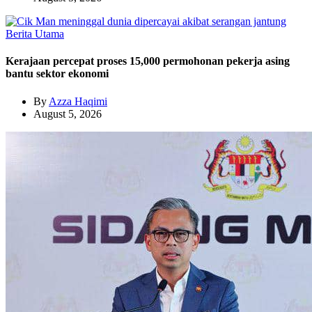
Berita Utama
Kerajaan percepat proses 15,000 permohonan pekerja asing
bantu sektor ekonomi
By
Azza Haqimi
August 5, 2026