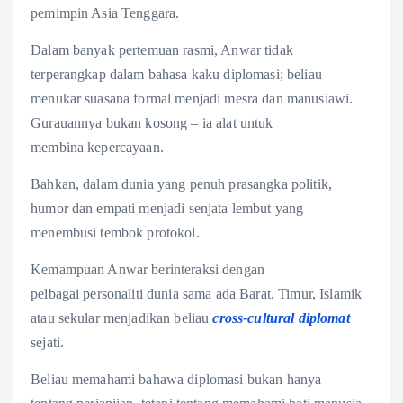
pemimpin Asia Tenggara.
Dalam banyak pertemuan rasmi, Anwar tidak
terperangkap dalam bahasa kaku diplomasi; beliau
menukar suasana formal menjadi mesra dan manusiawi.
Gurauannya bukan kosong – ia alat untuk
membina kepercayaan.
Bahkan, dalam dunia yang penuh prasangka politik,
humor dan empati menjadi senjata lembut yang
menembusi tembok protokol.
Kemampuan Anwar berinteraksi dengan
pelbagai personaliti dunia sama ada Barat, Timur, Islamik
atau sekular menjadikan beliau
cross-cultural diplomat
sejati.
Beliau memahami bahawa diplomasi bukan hanya