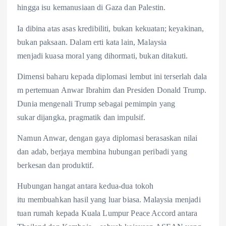
hingga isu kemanusiaan di Gaza dan Palestin.
Ia dibina atas asas kredibiliti, bukan kekuatan; keyakinan,
bukan paksaan. Dalam erti kata lain, Malaysia
menjadi kuasa moral yang dihormati, bukan ditakuti.
Dimensi baharu kepada diplomasi lembut ini terserlah dala
m pertemuan Anwar Ibrahim dan Presiden Donald Trump.
Dunia mengenali Trump sebagai pemimpin yang
sukar dijangka, pragmatik dan impulsif.
Namun Anwar, dengan gaya diplomasi berasaskan nilai
dan adab, berjaya membina hubungan peribadi yang
berkesan dan produktif.
Hubungan hangat antara kedua-dua tokoh
itu membuahkan hasil yang luar biasa. Malaysia menjadi
tuan rumah kepada Kuala Lumpur Peace Accord antara