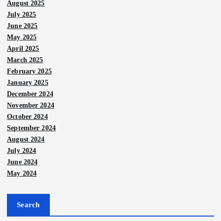
August 2025
July 2025
June 2025
May 2025
April 2025
March 2025
February 2025
January 2025
December 2024
November 2024
October 2024
September 2024
August 2024
July 2024
June 2024
May 2024
Search