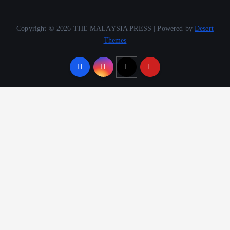
Copyright © 2026 THE MALAYSIA PRESS | Powered by
Desert
Themes