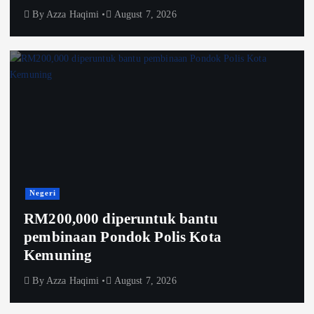
By
Azza Haqimi
August 7, 2026
Negeri
RM200,000 diperuntuk bantu
pembinaan Pondok Polis Kota
Kemuning
By
Azza Haqimi
August 7, 2026