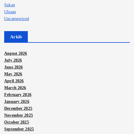
Sukan
Ulasan
Uncategorized
Arkib
August 2026
July 2026
June 2026
May 2026
April 2026
March 2026
February 2026
January 2026
December 2025
November 2025
October 2025
September 2025