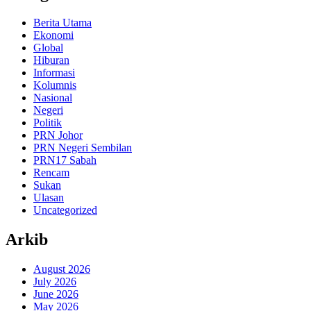
Berita Utama
Ekonomi
Global
Hiburan
Informasi
Kolumnis
Nasional
Negeri
Politik
PRN Johor
PRN Negeri Sembilan
PRN17 Sabah
Rencam
Sukan
Ulasan
Uncategorized
Arkib
August 2026
July 2026
June 2026
May 2026