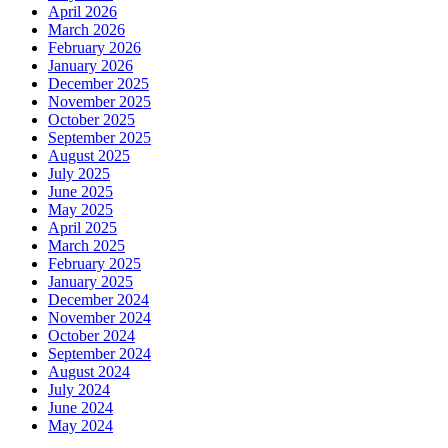
April 2026
March 2026
February 2026
January 2026
December 2025
November 2025
October 2025
September 2025
August 2025
July 2025
June 2025
May 2025
April 2025
March 2025
February 2025
January 2025
December 2024
November 2024
October 2024
September 2024
August 2024
July 2024
June 2024
May 2024