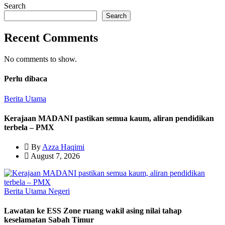
Search
Search
Recent Comments
No comments to show.
Perlu dibaca
Berita Utama
Kerajaan MADANI pastikan semua kaum, aliran pendidikan
terbela – PMX
By
Azza Haqimi
August 7, 2026
Berita Utama
Negeri
Lawatan ke ESS Zone ruang wakil asing nilai tahap
keselamatan Sabah Timur