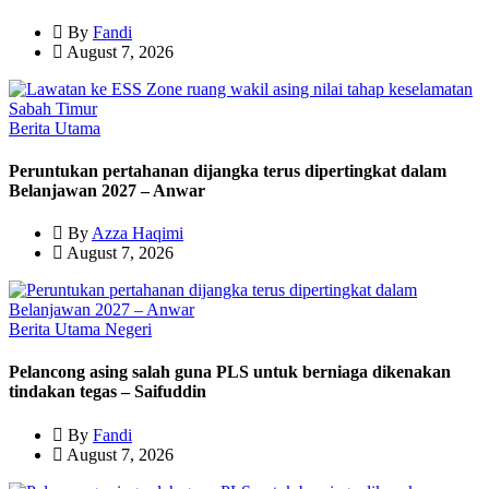
By
Fandi
August 7, 2026
Berita Utama
Peruntukan pertahanan dijangka terus dipertingkat dalam
Belanjawan 2027 – Anwar
By
Azza Haqimi
August 7, 2026
Berita Utama
Negeri
Pelancong asing salah guna PLS untuk berniaga dikenakan
tindakan tegas – Saifuddin
By
Fandi
August 7, 2026