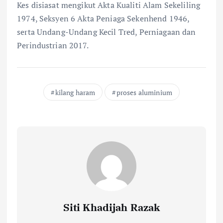
Kes disiasat mengikut Akta Kualiti Alam Sekeliling
1974, Seksyen 6 Akta Peniaga Sekenhend 1946,
serta Undang-Undang Kecil Tred, Perniagaan dan
Perindustrian 2017.
kilang haram
proses aluminium
Siti Khadijah Razak