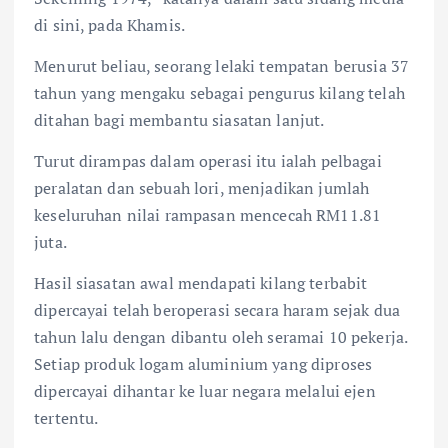
di sini, pada Khamis.
Menurut beliau, seorang lelaki tempatan berusia 37
tahun yang mengaku sebagai pengurus kilang telah
ditahan bagi membantu siasatan lanjut.
Turut dirampas dalam operasi itu ialah pelbagai
peralatan dan sebuah lori, menjadikan jumlah
keseluruhan nilai rampasan mencecah RM11.81
juta.
Hasil siasatan awal mendapati kilang terbabit
dipercayai telah beroperasi secara haram sejak dua
tahun lalu dengan dibantu oleh seramai 10 pekerja.
Setiap produk logam aluminium yang diproses
dipercayai dihantar ke luar negara melalui ejen
tertentu.