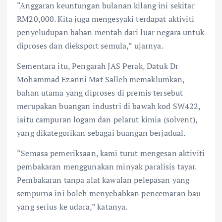
“Anggaran keuntungan bulanan kilang ini sekitar
RM20,000. Kita juga mengesyaki terdapat aktiviti
penyeludupan bahan mentah dari luar negara untuk
diproses dan dieksport semula,” ujarnya.
Sementara itu, Pengarah JAS Perak, Datuk Dr
Mohammad Ezanni Mat Salleh memaklumkan,
bahan utama yang diproses di premis tersebut
merupakan buangan industri di bawah kod SW422,
iaitu campuran logam dan pelarut kimia (solvent),
yang dikategorikan sebagai buangan berjadual.
“Semasa pemeriksaan, kami turut mengesan aktiviti
pembakaran menggunakan minyak paralisis tayar.
Pembakaran tanpa alat kawalan pelepasan yang
sempurna ini boleh menyebabkan pencemaran bau
yang serius ke udara,” katanya.