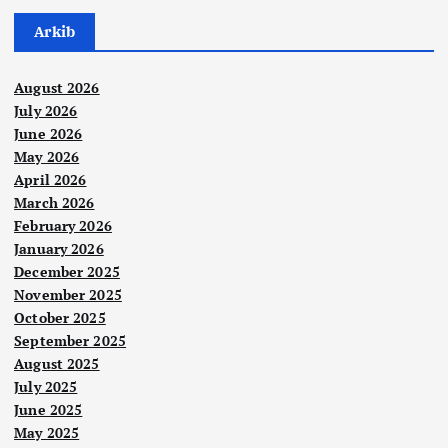
Arkib
August 2026
July 2026
June 2026
May 2026
April 2026
March 2026
February 2026
January 2026
December 2025
November 2025
October 2025
September 2025
August 2025
July 2025
June 2025
May 2025