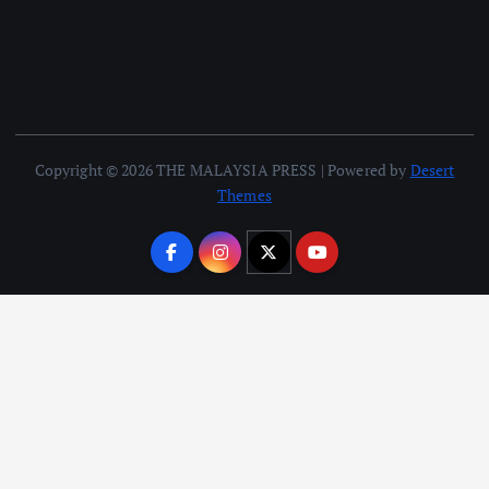
Copyright © 2026 THE MALAYSIA PRESS | Powered by
Desert
Themes