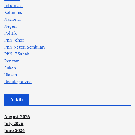
Informasi
Kolumnis
Nasional
Negeri
Politik
PRN Johor
PRN Negeri Sembilan
PRN17 Sabah
Rencam
Sukan
Ulasan
Uncategorized
Arkib
August 2026
July 2026
June 2026