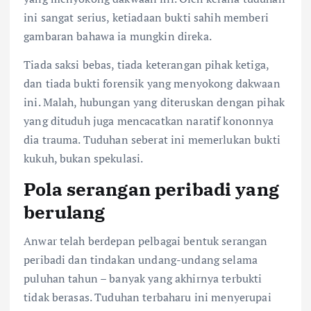
ini sangat serius, ketiadaan bukti sahih memberi
gambaran bahawa ia mungkin direka.
Tiada saksi bebas, tiada keterangan pihak ketiga,
dan tiada bukti forensik yang menyokong dakwaan
ini. Malah, hubungan yang diteruskan dengan pihak
yang dituduh juga mencacatkan naratif kononnya
dia trauma. Tuduhan seberat ini memerlukan bukti
kukuh, bukan spekulasi.
Pola serangan peribadi yang
berulang
Anwar telah berdepan pelbagai bentuk serangan
peribadi dan tindakan undang-undang selama
puluhan tahun – banyak yang akhirnya terbukti
tidak berasas. Tuduhan terbaharu ini menyerupai