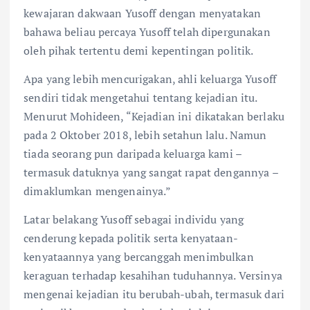
kewajaran dakwaan Yusoff dengan menyatakan
bahawa beliau percaya Yusoff telah dipergunakan
oleh pihak tertentu demi kepentingan politik.
Apa yang lebih mencurigakan, ahli keluarga Yusoff
sendiri tidak mengetahui tentang kejadian itu.
Menurut Mohideen, “Kejadian ini dikatakan berlaku
pada 2 Oktober 2018, lebih setahun lalu. Namun
tiada seorang pun daripada keluarga kami –
termasuk datuknya yang sangat rapat dengannya –
dimaklumkan mengenainya.”
Latar belakang Yusoff sebagai individu yang
cenderung kepada politik serta kenyataan-
kenyataannya yang bercanggah menimbulkan
keraguan terhadap kesahihan tuduhannya. Versinya
mengenai kejadian itu berubah-ubah, termasuk dari