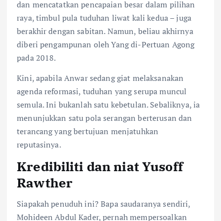
dan mencatatkan pencapaian besar dalam pilihan
raya, timbul pula tuduhan liwat kali kedua – juga
berakhir dengan sabitan. Namun, beliau akhirnya
diberi pengampunan oleh Yang di-Pertuan Agong
pada 2018.
Kini, apabila Anwar sedang giat melaksanakan
agenda reformasi, tuduhan yang serupa muncul
semula. Ini bukanlah satu kebetulan. Sebaliknya, ia
menunjukkan satu pola serangan berterusan dan
terancang yang bertujuan menjatuhkan
reputasinya.
Kredibiliti dan niat Yusoff
Rawther
Siapakah penuduh ini? Bapa saudaranya sendiri,
Mohideen Abdul Kader, pernah mempersoalkan