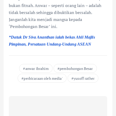
bukan fitnah. Anwar – seperti orang lain – adalah
tidak bersalah sehingga dibuktikan bersalah.
Janganlah kita menjadi mangsa kepada
‘Pembohongan Besar’ ini.
*Datuk Dr Siva Ananthan ialah bekas Ahli Majlis
Pimpinan, Persatuan Undang-Undang ASEAN
anwar ibrahim
pembohongan Besar
perbicaraan oleh media'
yusoff rather