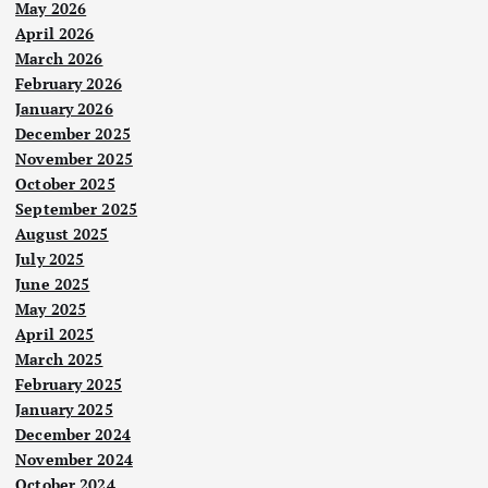
May 2026
April 2026
March 2026
February 2026
January 2026
December 2025
November 2025
October 2025
September 2025
August 2025
July 2025
June 2025
May 2025
April 2025
March 2025
February 2025
January 2025
December 2024
November 2024
October 2024
Berit