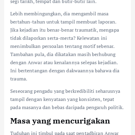
segi tarikh, tempat dan butir-butir lain.
Lebih membingungkan, dia mengambil masa
bertahun-tahun untuk tampil membuat laporan.
Jika kejadian itu benar-benar traumatik, mengapa
tidak dilaporkan serta-merta? Kelewatan ini
menimbulkan persoalan tentang motif sebenar.
Tambahan pula, dia dikatakan masih berhubung
dengan Anwar atau kenalannya selepas kejadian.
Ini bertentangan dengan dakwaannya bahawa dia
trauma.
Seseorang pengadu yang berkredibiliti seharusnya
tampil dengan kenyataan yang konsisten, tepat
pada masanya dan bebas daripada pengaruh politik.
Masa yang mencurigakan
Tuduhan ini timbul pada saat pentadbiran Anwar