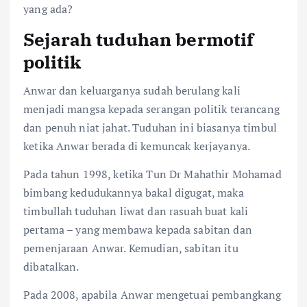
yang ada?
Sejarah tuduhan bermotif
politik
Anwar dan keluarganya sudah berulang kali
menjadi mangsa kepada serangan politik terancang
dan penuh niat jahat. Tuduhan ini biasanya timbul
ketika Anwar berada di kemuncak kerjayanya.
Pada tahun 1998, ketika Tun Dr Mahathir Mohamad
bimbang kedudukannya bakal digugat, maka
timbullah tuduhan liwat dan rasuah buat kali
pertama – yang membawa kepada sabitan dan
pemenjaraan Anwar. Kemudian, sabitan itu
dibatalkan.
Pada 2008, apabila Anwar mengetuai pembangkang