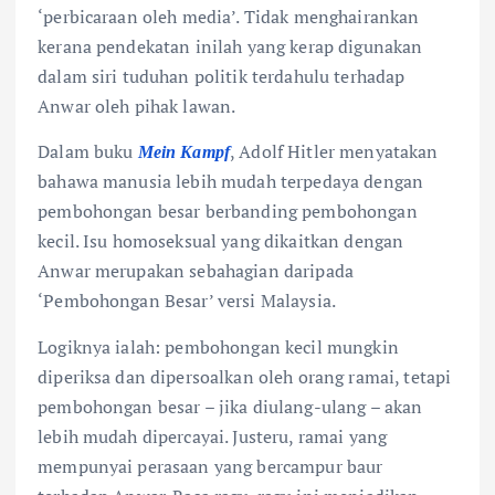
‘perbicaraan oleh media’. Tidak menghairankan
kerana pendekatan inilah yang kerap digunakan
dalam siri tuduhan politik terdahulu terhadap
Anwar oleh pihak lawan.
Dalam buku
, Adolf Hitler menyatakan
Mein Kampf
bahawa manusia lebih mudah terpedaya dengan
pembohongan besar berbanding pembohongan
kecil. Isu homoseksual yang dikaitkan dengan
Anwar merupakan sebahagian daripada
‘Pembohongan Besar’ versi Malaysia.
Logiknya ialah: pembohongan kecil mungkin
diperiksa dan dipersoalkan oleh orang ramai, tetapi
pembohongan besar – jika diulang-ulang – akan
lebih mudah dipercayai. Justeru, ramai yang
mempunyai perasaan yang bercampur baur