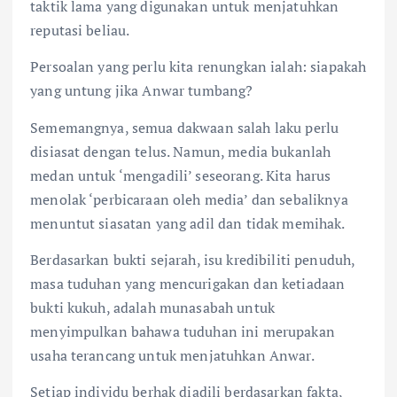
taktik lama yang digunakan untuk menjatuhkan
reputasi beliau.
Persoalan yang perlu kita renungkan ialah: siapakah
yang untung jika Anwar tumbang?
Sememangnya, semua dakwaan salah laku perlu
disiasat dengan telus. Namun, media bukanlah
medan untuk ‘mengadili’ seseorang. Kita harus
menolak ‘perbicaraan oleh media’ dan sebaliknya
menuntut siasatan yang adil dan tidak memihak.
Berdasarkan bukti sejarah, isu kredibiliti penuduh,
masa tuduhan yang mencurigakan dan ketiadaan
bukti kukuh, adalah munasabah untuk
menyimpulkan bahawa tuduhan ini merupakan
usaha terancang untuk menjatuhkan Anwar.
Setiap individu berhak diadili berdasarkan fakta,