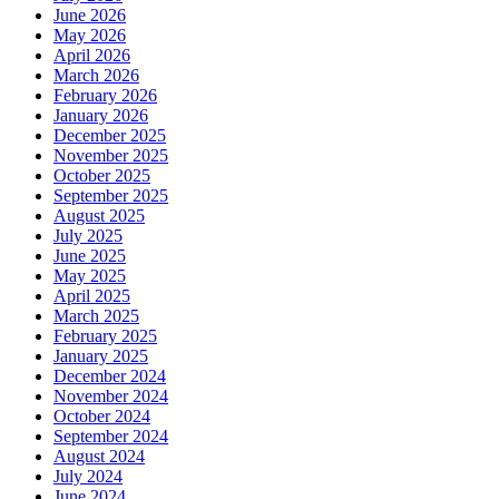
June 2026
May 2026
April 2026
March 2026
February 2026
January 2026
December 2025
November 2025
October 2025
September 2025
August 2025
July 2025
June 2025
May 2025
April 2025
March 2025
February 2025
January 2025
December 2024
November 2024
October 2024
September 2024
August 2024
July 2024
June 2024