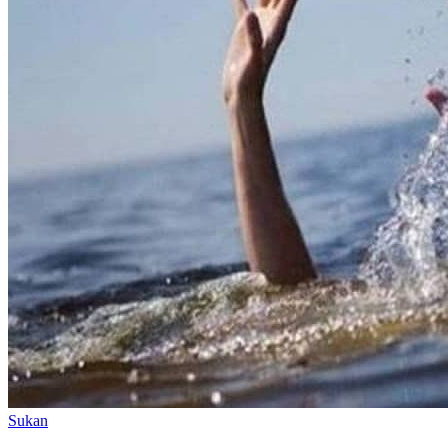
Sukan