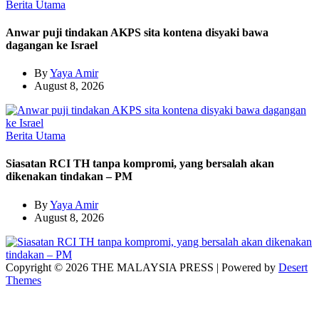
Berita Utama
Anwar puji tindakan AKPS sita kontena disyaki bawa
dagangan ke Israel
By
Yaya Amir
August 8, 2026
Berita Utama
Siasatan RCI TH tanpa kompromi, yang bersalah akan
dikenakan tindakan – PM
By
Yaya Amir
August 8, 2026
Copyright © 2026 THE MALAYSIA PRESS | Powered by
Desert
Themes