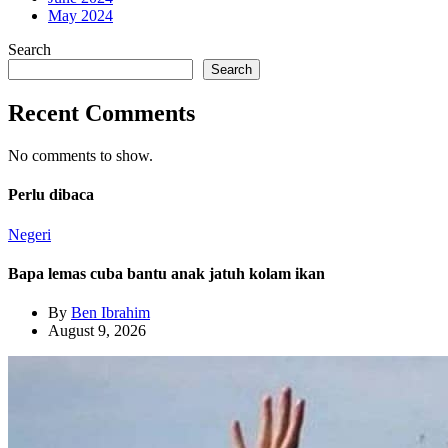
May 2024
Search
Search
Recent Comments
No comments to show.
Perlu dibaca
Negeri
Bapa lemas cuba bantu anak jatuh kolam ikan
By
Ben Ibrahim
August 9, 2026