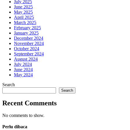
July 2025
June 2025
May 2025
April 2025
March 2025
February 2025
January 2025
December 2024
November 2024
October 2024
September 2024
August 2024
July 2024
June 2024
May 2024
Search
Search
Recent Comments
No comments to show.
Perlu dibaca