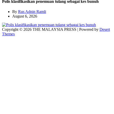
Polis klasifikasikan penemuan tulang sebagai kes bunuh
By
Rus Adnin Ramli
August 6, 2026
Copyright © 2026 THE MALAYSIA PRESS | Powered by
Desert
Themes