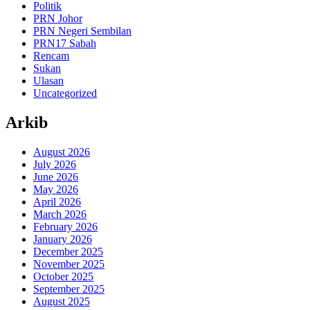
Politik
PRN Johor
PRN Negeri Sembilan
PRN17 Sabah
Rencam
Sukan
Ulasan
Uncategorized
Arkib
August 2026
July 2026
June 2026
May 2026
April 2026
March 2026
February 2026
January 2026
December 2025
November 2025
October 2025
September 2025
August 2025