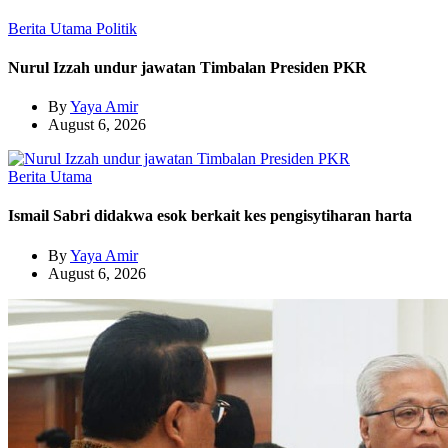
Berita Utama
Politik
Nurul Izzah undur jawatan Timbalan Presiden PKR
By
Yaya Amir
August 6, 2026
Berita Utama
Ismail Sabri didakwa esok berkait kes pengisytiharan harta
By
Yaya Amir
August 6, 2026