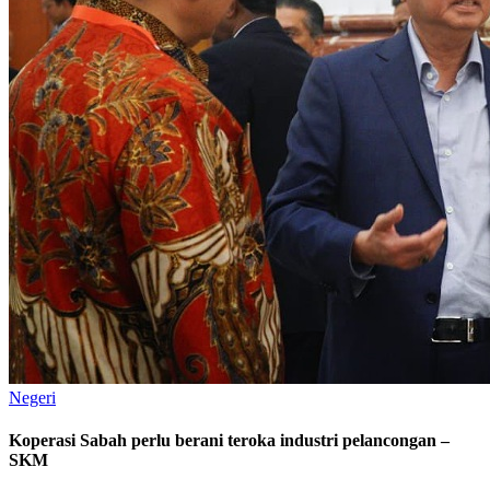
Negeri
Koperasi Sabah perlu berani teroka industri pelancongan –
SKM