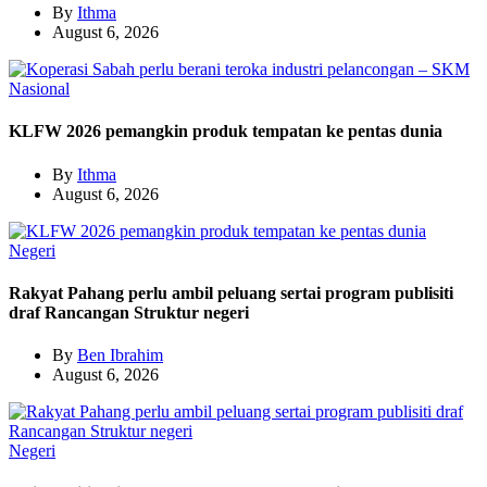
By
Ithma
August 6, 2026
Nasional
KLFW 2026 pemangkin produk tempatan ke pentas dunia
By
Ithma
August 6, 2026
Negeri
Rakyat Pahang perlu ambil peluang sertai program publisiti
draf Rancangan Struktur negeri
By
Ben Ibrahim
August 6, 2026
Negeri