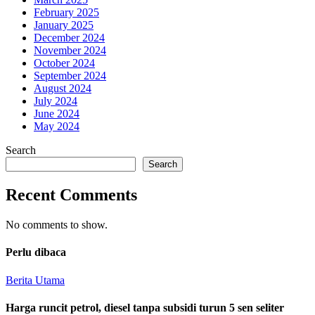
February 2025
January 2025
December 2024
November 2024
October 2024
September 2024
August 2024
July 2024
June 2024
May 2024
Search
Search
Recent Comments
No comments to show.
Perlu dibaca
Berita Utama
Harga runcit petrol, diesel tanpa subsidi turun 5 sen seliter