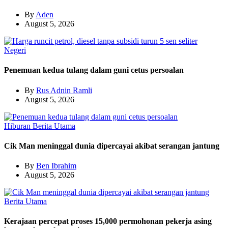
By
Aden
August 5, 2026
Negeri
Penemuan kedua tulang dalam guni cetus persoalan
By
Rus Adnin Ramli
August 5, 2026
Hiburan
Berita Utama
Cik Man meninggal dunia dipercayai akibat serangan jantung
By
Ben Ibrahim
August 5, 2026
Berita Utama
Kerajaan percepat proses 15,000 permohonan pekerja asing