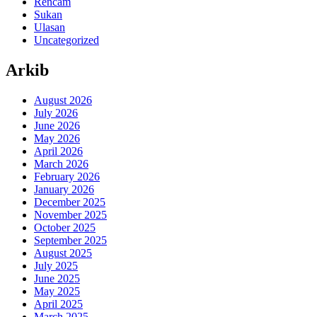
Rencam
Sukan
Ulasan
Uncategorized
Arkib
August 2026
July 2026
June 2026
May 2026
April 2026
March 2026
February 2026
January 2026
December 2025
November 2025
October 2025
September 2025
August 2025
July 2025
June 2025
May 2025
April 2025
March 2025