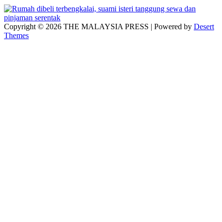
Copyright © 2026 THE MALAYSIA PRESS | Powered by
Desert
Themes