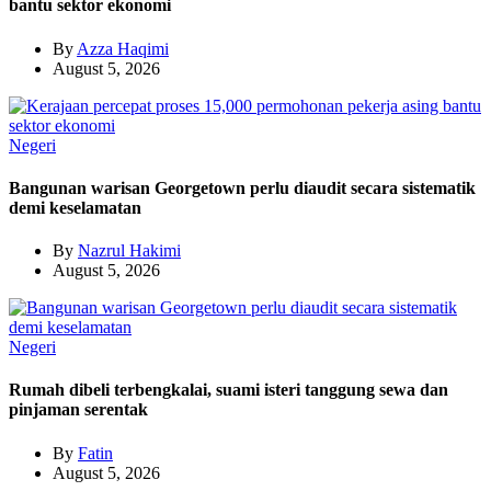
bantu sektor ekonomi
By
Azza Haqimi
August 5, 2026
Negeri
Bangunan warisan Georgetown perlu diaudit secara sistematik
demi keselamatan
By
Nazrul Hakimi
August 5, 2026
Negeri
Rumah dibeli terbengkalai, suami isteri tanggung sewa dan
pinjaman serentak
By
Fatin
August 5, 2026