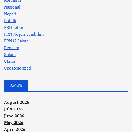
Kolumnis
Nasional
Negeri
Politik
PRN Johor
PRN Negeri Sembilan
PRN17 Sabah
Rencam
Sukan
Ulasan
Uncategorized
Arkib
August 2026
July 2026
June 2026
May 2026
April 2026