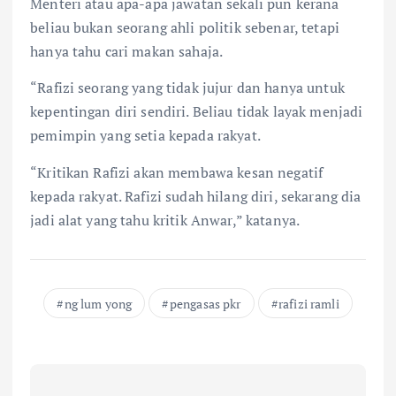
Menteri atau apa-apa jawatan sekali pun kerana
beliau bukan seorang ahli politik sebenar, tetapi
hanya tahu cari makan sahaja.
“Rafizi seorang yang tidak jujur dan hanya untuk
kepentingan diri sendiri. Beliau tidak layak menjadi
pemimpin yang setia kepada rakyat.
“Kritikan Rafizi akan membawa kesan negatif
kepada rakyat. Rafizi sudah hilang diri, sekarang dia
jadi alat yang tahu kritik Anwar,” katanya.
ng lum yong
pengasas pkr
rafizi ramli