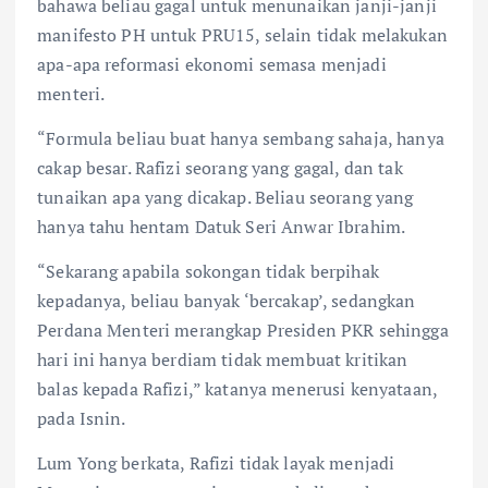
bahawa beliau gagal untuk menunaikan janji-janji
manifesto PH untuk PRU15, selain tidak melakukan
apa-apa reformasi ekonomi semasa menjadi
menteri.
“Formula beliau buat hanya sembang sahaja, hanya
cakap besar. Rafizi seorang yang gagal, dan tak
tunaikan apa yang dicakap. Beliau seorang yang
hanya tahu hentam Datuk Seri Anwar Ibrahim.
“Sekarang apabila sokongan tidak berpihak
kepadanya, beliau banyak ‘bercakap’, sedangkan
Perdana Menteri merangkap Presiden PKR sehingga
hari ini hanya berdiam tidak membuat kritikan
balas kepada Rafizi,” katanya menerusi kenyataan,
pada Isnin.
Lum Yong berkata, Rafizi tidak layak menjadi