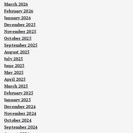
March 2026
February 2026
January 2026
December 2025
November 2025
October 2025
September 2025
August 2025
July 2025
June 2025
May 2025
April 2025
March 2025
February 2025
January 2025
December 2024
November 2024
October 2024
Nege
ri
September 2024
Pelb