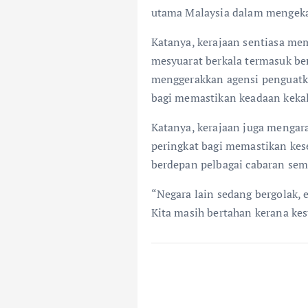
utama Malaysia dalam mengek
Katanya, kerajaan sentiasa me
mesyuarat berkala termasuk be
menggerakkan agensi penguatku
bagi memastikan keadaan kekal
Katanya, kerajaan juga mengar
peringkat bagi memastikan kese
berdepan pelbagai cabaran sem
“Negara lain sedang bergolak, 
Kita masih bertahan kerana kes