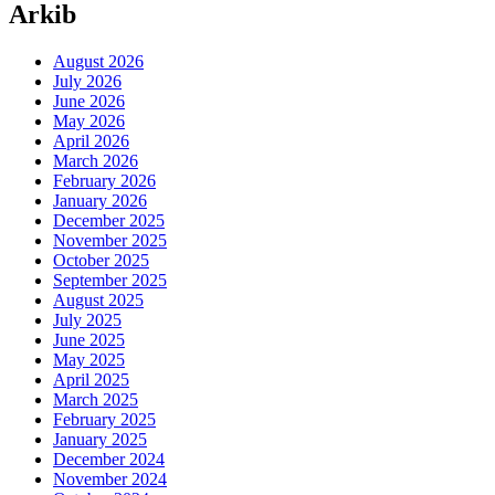
Arkib
August 2026
July 2026
June 2026
May 2026
April 2026
March 2026
February 2026
January 2026
December 2025
November 2025
October 2025
September 2025
August 2025
July 2025
June 2025
May 2025
April 2025
March 2025
February 2025
January 2025
December 2024
November 2024