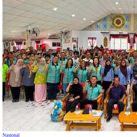
Nasional