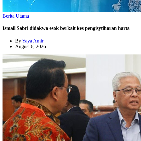
Berita Utama
Ismail Sabri didakwa esok berkait kes pengisytiharan harta
By
Yaya Amir
August 6, 2026