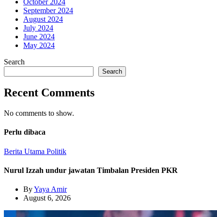
October 2024
September 2024
August 2024
July 2024
June 2024
May 2024
Search
Search
Recent Comments
No comments to show.
Perlu dibaca
Berita Utama
Politik
Nurul Izzah undur jawatan Timbalan Presiden PKR
By
Yaya Amir
August 6, 2026