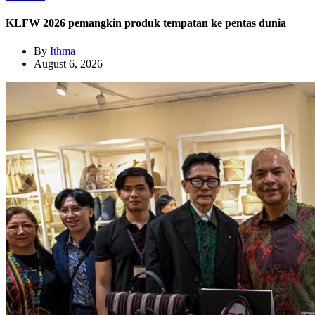
KLFW 2026 pemangkin produk tempatan ke pentas dunia
By
Ithma
August 6, 2026