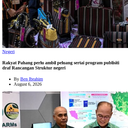
Negeri
Rakyat Pahang perlu ambil peluang sertai program publisiti
draf Rancangan Struktur negeri
By
Ben Ibrahim
August 6, 2026