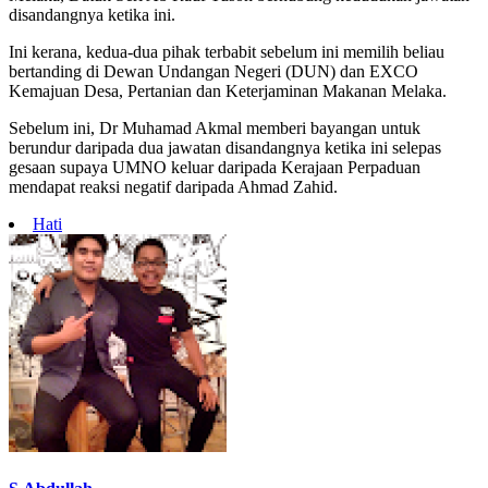
disandangnya ketika ini.
Ini kerana, kedua-dua pihak terbabit sebelum ini memilih beliau
bertanding di Dewan Undangan Negeri (DUN) dan EXCO
Kemajuan Desa, Pertanian dan Keterjaminan Makanan Melaka.
Sebelum ini, Dr Muhamad Akmal memberi bayangan untuk
berundur daripada dua jawatan disandangnya ketika ini selepas
gesaan supaya UMNO keluar daripada Kerajaan Perpaduan
mendapat reaksi negatif daripada Ahmad Zahid.
Hati