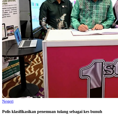
Negeri
Polis klasifikasikan penemuan tulang sebagai kes bunuh