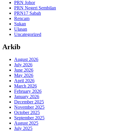
PRN Johor
PRN Negeri Sembilan
PRN17 Sabah
Rencam
Sukan
Ulasan
Uncategorized
Arkib
August 2026
July 2026
June 2026
May 2026
April 2026
March 2026
February 2026
January 2026
December 2025
November 2025
October 2025
September 2025
August 2025
July 2025