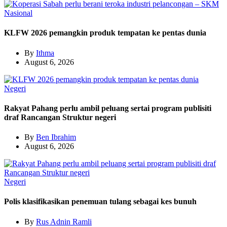
Nasional
KLFW 2026 pemangkin produk tempatan ke pentas dunia
By
Ithma
August 6, 2026
Negeri
Rakyat Pahang perlu ambil peluang sertai program publisiti
draf Rancangan Struktur negeri
By
Ben Ibrahim
August 6, 2026
Negeri
Polis klasifikasikan penemuan tulang sebagai kes bunuh
By
Rus Adnin Ramli