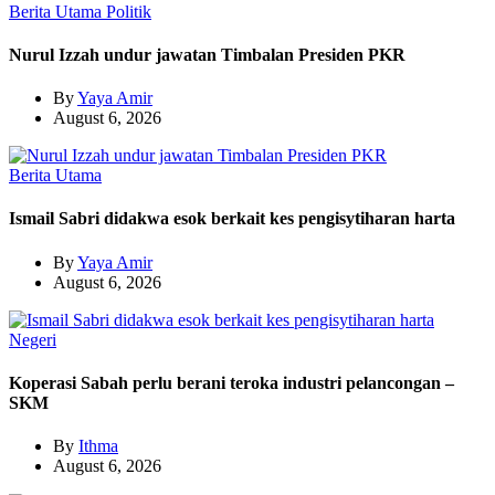
Berita Utama
Politik
Nurul Izzah undur jawatan Timbalan Presiden PKR
By
Yaya Amir
August 6, 2026
Berita Utama
Ismail Sabri didakwa esok berkait kes pengisytiharan harta
By
Yaya Amir
August 6, 2026
Negeri
Koperasi Sabah perlu berani teroka industri pelancongan –
SKM
By
Ithma
August 6, 2026