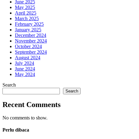
June 2025
May 2025
April 2025
March 2025
February 2025
January 2025
December 2024
November 2024
October 2024
September 2024
August 2024
July 2024
June 2024
May 2024
Search
Search
Recent Comments
No comments to show.
Perlu dibaca