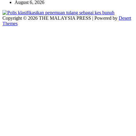
August 6, 2026
Copyright © 2026 THE MALAYSIA PRESS | Powered by
Desert
Themes