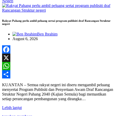
Negeri
Rakyat Pahang perlu ambil peluang sertai program publisiti draf Rancangan Struktur
negeri
Ben Ibrahim
August 6, 2026
Facebook
X
WhatsApp
Share
KUANTAN – Semua rakyat negeri ini diseru mengambil peluang
menyertai Program Publisiti dan Penyertaan Awam Draf Rancangan
Struktur Negeri Pahang 2040 (Kajian Semula) bagi memastikan
setiap perancangan pembangunan yang dirangka…
Lebih lanjut