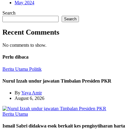
May 2024
Search
Search
Recent Comments
No comments to show.
Perlu dibaca
Berita Utama
Politik
Nurul Izzah undur jawatan Timbalan Presiden PKR
By
Yaya Amir
August 6, 2026
Berita Utama
Ismail Sabri didakwa esok berkait kes pengisytiharan harta