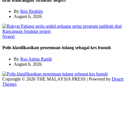
draf Rancangan Struktur negeri
By
Ben Ibrahim
August 6, 2026
Negeri
Polis klasifikasikan penemuan tulang sebagai kes bunuh
By
Rus Adnin Ramli
August 6, 2026
Copyright © 2026 THE MALAYSIA PRESS | Powered by
Desert
Themes