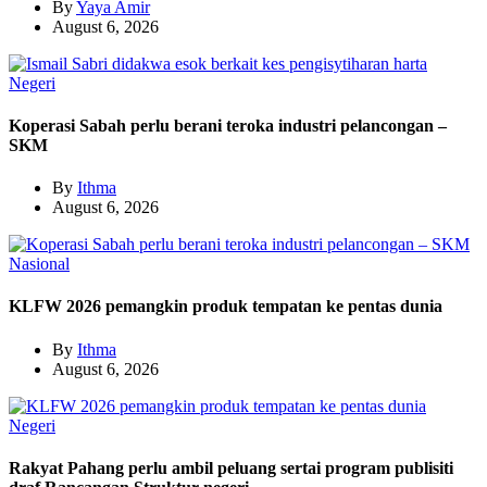
By
Yaya Amir
August 6, 2026
Negeri
Koperasi Sabah perlu berani teroka industri pelancongan –
SKM
By
Ithma
August 6, 2026
Nasional
KLFW 2026 pemangkin produk tempatan ke pentas dunia
By
Ithma
August 6, 2026
Negeri
Rakyat Pahang perlu ambil peluang sertai program publisiti