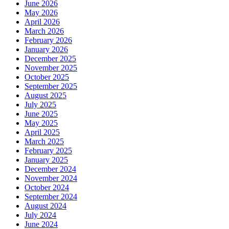
June 2026
May 2026
April 2026
March 2026
February 2026
January 2026
December 2025
November 2025
October 2025
September 2025
August 2025
July 2025
June 2025
May 2025
April 2025
March 2025
February 2025
January 2025
December 2024
November 2024
October 2024
September 2024
August 2024
July 2024
June 2024